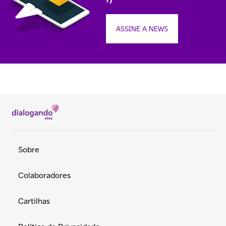
ASSINE A NEWS
Sobre
Colaboradores
Cartilhas