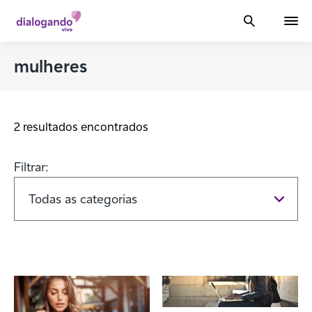
mulheres
2 resultados encontrados
Filtrar: