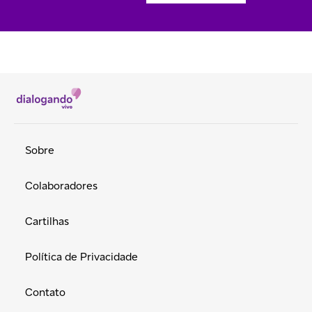
Sobre
Colaboradores
Cartilhas
Política de Privacidade
Contato