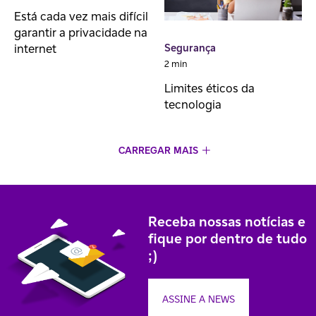
Está cada vez mais difícil
garantir a privacidade na
internet
Segurança
2 min
Limites éticos da
tecnologia
CARREGAR MAIS
Receba nossas notícias e
fique por dentro de tudo
;)
ASSINE A NEWS