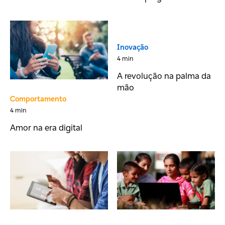
Inovação
4 min
A revolução na palma da
mão
Comportamento
4 min
Amor na era digital