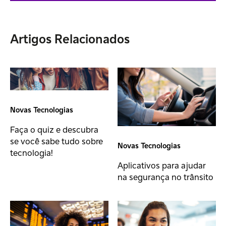
Artigos Relacionados
Novas Tecnologias
Faça o quiz e descubra
se você sabe tudo sobre
Novas Tecnologias
tecnologia!
Aplicativos para ajudar
na segurança no trânsito