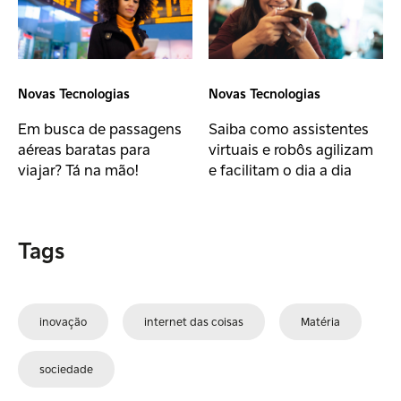
Novas Tecnologias
Novas Tecnologias
Em busca de passagens
Saiba como assistentes
aéreas baratas para
virtuais e robôs agilizam
viajar? Tá na mão!
e facilitam o dia a dia
Tags
inovação
internet das coisas
Matéria
sociedade