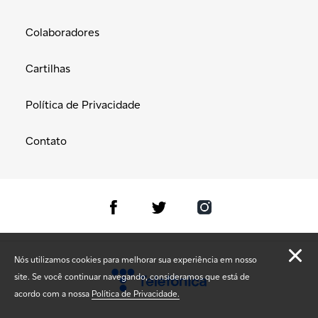
Colaboradores
Cartilhas
Política de Privacidade
Contato
Nós utilizamos cookies para melhorar sua experiência em nosso
site. Se você continuar navegando, consideramos que está de
acordo com a nossa
Política de Privacidade.