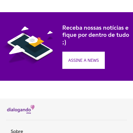
Receba nossas notícias e
fique por dentro de tudo
;)
ASSINE A NEWS
Sobre