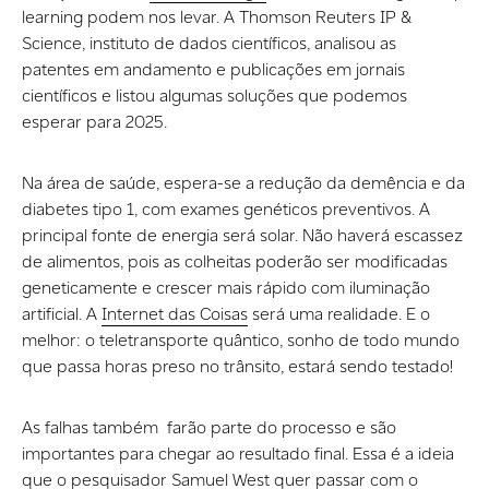
learning podem nos levar. A Thomson Reuters IP &
Science, instituto de dados científicos, analisou as
patentes em andamento e publicações em jornais
científicos e listou algumas soluções que podemos
esperar para 2025.
Na área de saúde, espera-se a redução da demência e da
diabetes tipo 1, com exames genéticos preventivos. A
principal fonte de energia será solar. Não haverá escassez
de alimentos, pois as colheitas poderão ser modificadas
geneticamente e crescer mais rápido com iluminação
artificial. A
Internet das Coisas
será uma realidade. E o
melhor: o teletransporte quântico, sonho de todo mundo
que passa horas preso no trânsito, estará sendo testado!
As falhas também farão parte do processo e são
importantes para chegar ao resultado final. Essa é a ideia
que o pesquisador Samuel West quer passar com o