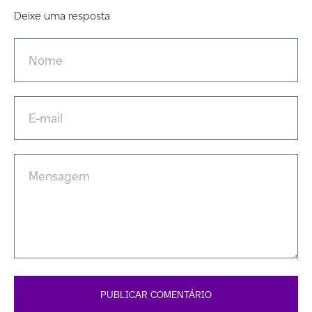
Deixe uma resposta