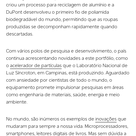
criou um processo para reciclagem de alumínio e a
DuPont desenvolveu o primeiro fio de poliamida
biodegradável do mundo, permitindo que as roupas
produzidas se decomponham rapidamente quando
descartadas.
Com vários polos de pesquisa e desenvolvimento, o país
continua acrescentando novidades a este portfólio, como
o
acelerador de partículas
que o Laboratório Nacional de
Luz Síncroton, em Campinas, está produzindo. Aguardado
com ansiedade por cientistas de todo o mundo, o
equipamento promete impulsionar pesquisas em áreas
como engenharia de materiais, saúde, energia e meio
ambiente.
No mundo, são inúmeros os exemplos de
inovações
que
mudaram para sempre a nossa vida. Microprocessadores,
smartphones, leitores digitais de livros. Mas sem dúvida a