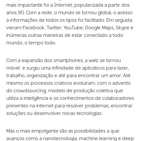
mais impactante foi a Internet, popularizada a partir dos
anos 90. Com a rede, o mundo se tornou global, o acesso
a informações de todos os tipos foi facilitado. Em seguida
vieram Facebook, Twitter, YouTube, Google Maps, Skype e
ínúmeras outras maneiras de estar conectado a todo
mundo, o tempo todo.
Com a expansão dos smartphones, a web se tornou
móvel e surgiu uma infinidade de aplicativos para lazer,
trabalho, organização e até para encontrar um amor. Até
mesmo os processos criativos evoluíram, com o advento
do crowdsourcing, modelo de produção coletiva que
utiliza a inteligência e os conhecimentos de colaboradores
presentes na internet para resolver problemas, encontrar
soluções ou desenvolver novas tecnologias.
Mas o mais empolgante são as possibilidades a que
avanços como a
nanotecnologia
, machine learning e deep