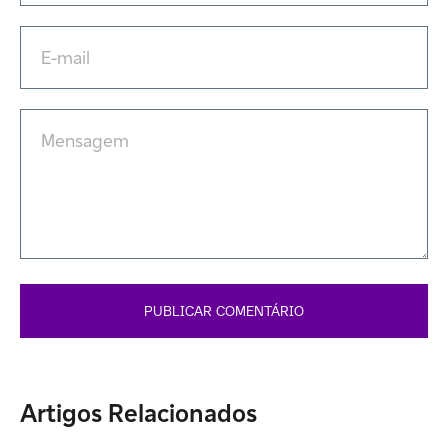
Artigos Relacionados