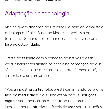
Adaptação da tecnologia
Mas há quem
discorde
de Prensky. É o caso da jornalista e
psicóloga britânica Susanne Moore, especialista em
tecnologia. Segundo ela, o mundo vai entrar, sim, numa
fase de estabilidade
.
“Parte do
fascínio
com o conceito de nativos digitais
versus imigrantes digitais se baseia na
percepção
de que
são as pessoas que precisam se adaptar à tecnologia”,
sustenta ela em um artigo.
“Mas a
indústria da tecnologia
está caminhando para uma
fase de maturidade
. Será uma etapa na qual
soluções
digitais
vão fracassar no mercado se não forem
imediatamente
intuitivas
e
fáceis de usar
sem instruções