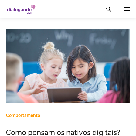
Comportamento
Como pensam os nativos digitais?