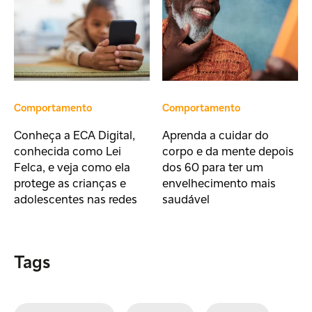
Comportamento
Comportamento
Conheça a ECA Digital,
Aprenda a cuidar do
conhecida como Lei
corpo e da mente depois
Felca, e veja como ela
dos 60 para ter um
protege as crianças e
envelhecimento mais
adolescentes nas redes
saudável
Tags