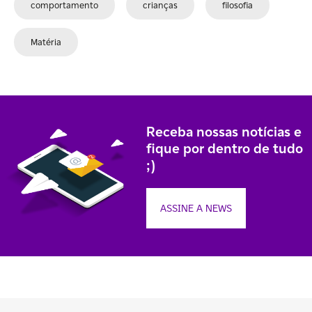
comportamento
crianças
filosofia
Matéria
Receba nossas notícias e
fique por dentro de tudo
;)
ASSINE A NEWS