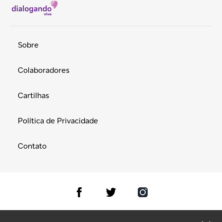
Sobre
Colaboradores
Cartilhas
Política de Privacidade
Contato