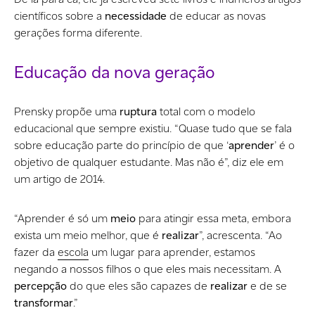
científicos sobre a
necessidade
de educar as novas
gerações forma diferente.
Educação da nova geração
Prensky propõe uma
ruptura
total com o modelo
educacional que sempre existiu. “Quase tudo que se fala
sobre educação parte do princípio de que ‘
aprender
’ é o
objetivo de qualquer estudante. Mas não é”, diz ele em
um artigo de 2014.
“Aprender é só um
meio
para atingir essa meta, embora
exista um meio melhor, que é
realizar
”, acrescenta. “Ao
fazer da
escola
um lugar para aprender, estamos
negando a nossos filhos o que eles mais necessitam. A
percepção
do que eles são capazes de
realizar
e de se
transformar
.”