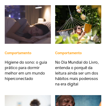
Comportamento
Comportamento
Higiene do sono: o guia
No Dia Mundial do Livro,
prático para dormir
entenda o porquê da
melhor em um mundo
leitura ainda ser um dos
hiperconectado
hábitos mais poderosos
na era digital