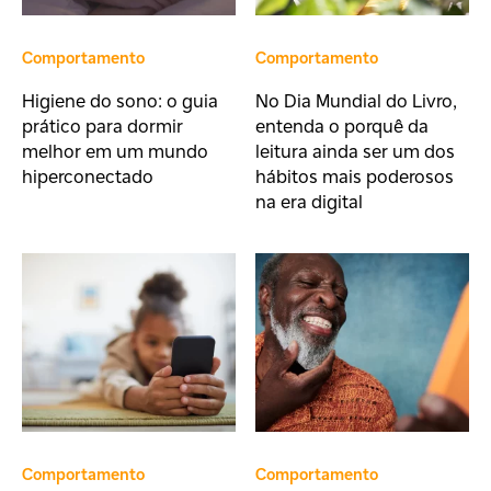
Comportamento
Comportamento
Higiene do sono: o guia
No Dia Mundial do Livro,
prático para dormir
entenda o porquê da
melhor em um mundo
leitura ainda ser um dos
hiperconectado
hábitos mais poderosos
na era digital
Comportamento
Comportamento