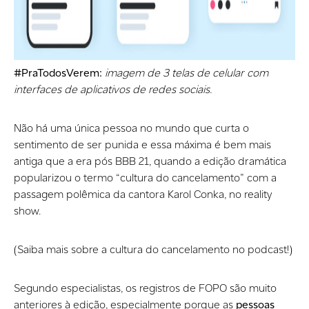
#PraTodosVerem:
imagem de 3 telas de celular com
interfaces de aplicativos de redes sociais.
Não há uma única pessoa no mundo que curta o
sentimento de ser punida e essa máxima é bem mais
antiga que a era pós BBB 21, quando a edição dramática
popularizou o termo “cultura do cancelamento” com a
passagem polêmica da cantora Karol Conka, no reality
show.
(Saiba mais sobre a cultura do cancelamento no podcast!)
Segundo especialistas, os registros de FOPO são muito
anteriores à edição, especialmente porque as
pessoas