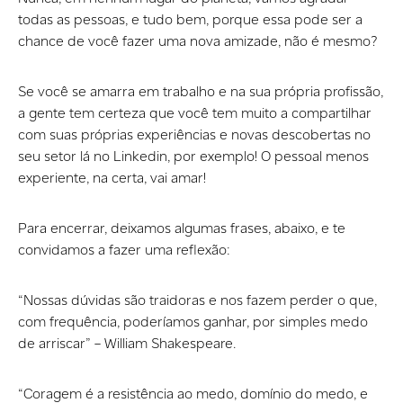
todas as pessoas, e tudo bem, porque essa pode ser a
chance de você fazer uma nova amizade, não é mesmo?
Se você se amarra em trabalho e na sua própria profissão,
a gente tem certeza que você tem muito a compartilhar
com suas próprias experiências e novas descobertas no
seu setor lá no Linkedin, por exemplo! O pessoal menos
experiente, na certa, vai amar!
Para encerrar, deixamos algumas frases, abaixo, e te
convidamos a fazer uma reflexão:
“Nossas dúvidas são traidoras e nos fazem perder o que,
com frequência, poderíamos ganhar, por simples medo
de arriscar” – William Shakespeare.
“Coragem é a resistência ao medo, domínio do medo, e