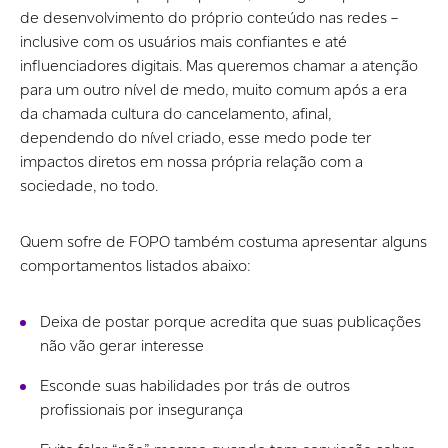
de desenvolvimento do próprio conteúdo nas redes –
inclusive com os usuários mais confiantes e até
influenciadores digitais. Mas queremos chamar a atenção
para um outro nível de medo, muito comum após a era
da chamada cultura do cancelamento, afinal,
dependendo do nível criado, esse medo pode ter
impactos diretos em nossa própria relação com a
sociedade, no todo.
Quem sofre de FOPO também costuma apresentar alguns
comportamentos listados abaixo:
Deixa de postar porque acredita que suas publicações
não vão gerar interesse
Esconde suas habilidades por trás de outros
profissionais por insegurança