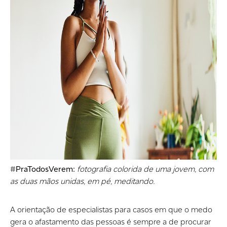
#
PraTodosVerem:
fotografia colorida de uma jovem, com
as duas mãos unidas, em pé, meditando.
A orientação de especialistas para casos em que o medo
gera o afastamento das pessoas é sempre a de procurar