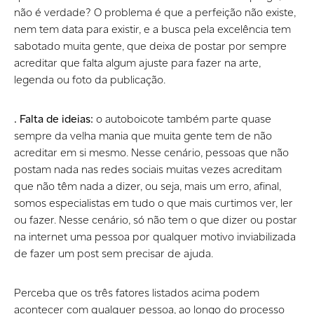
não é verdade? O problema é que a perfeição não existe,
nem tem data para existir, e a busca pela excelência tem
sabotado muita gente, que deixa de postar por sempre
acreditar que falta algum ajuste para fazer na arte,
legenda ou foto da publicação.
. Falta de ideias:
o autoboicote também parte quase
sempre da velha mania que muita gente tem de não
acreditar em si mesmo. Nesse cenário, pessoas que não
postam nada nas redes sociais muitas vezes acreditam
que não têm nada a dizer, ou seja, mais um erro, afinal,
somos especialistas em tudo o que mais curtimos ver, ler
ou fazer. Nesse cenário, só não tem o que dizer ou postar
na internet uma pessoa por qualquer motivo inviabilizada
de fazer um post sem precisar de ajuda.
Perceba que os três fatores listados acima podem
acontecer com qualquer pessoa, ao longo do processo