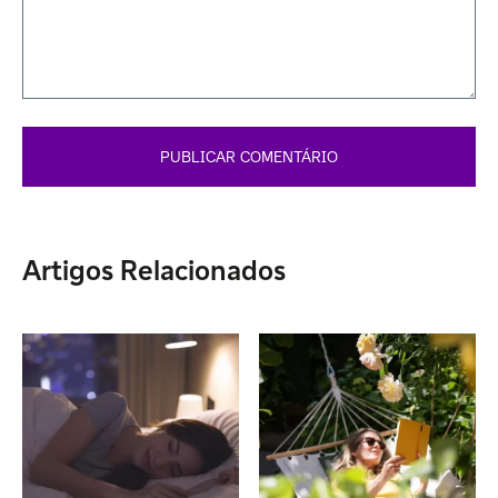
Artigos Relacionados