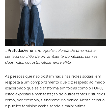
#PraTodosVerem:
fotografia colorida de uma mulher
sentada no chão de um ambiente doméstico, com as
duas mãos no rosto, nitidamente aflita.
As pessoas que não postam nada nas redes sociais
,
em
resposta a um comportamento que diz respeito ao medo
exacerbado que se transforma em fobias como o FOPO,
estão expostas à manifestação de outros tantos distúrbios
como, por exemplo, a síndrome do pânico. Nesse cenário,
o público feminino acaba sendo a maior vítima.