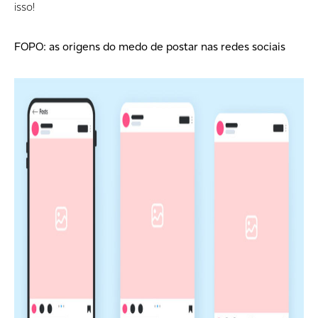
isso!
FOPO: as origens do medo de postar nas redes sociais