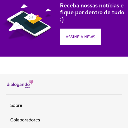
Receba nossas notícias e
fique por dentro de tudo
;)
ASSINE A NEWS
Sobre
Colaboradores