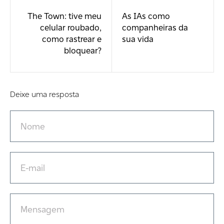
The Town: tive meu
As IAs como
celular roubado,
companheiras da
como rastrear e
sua vida
bloquear?
Deixe uma resposta