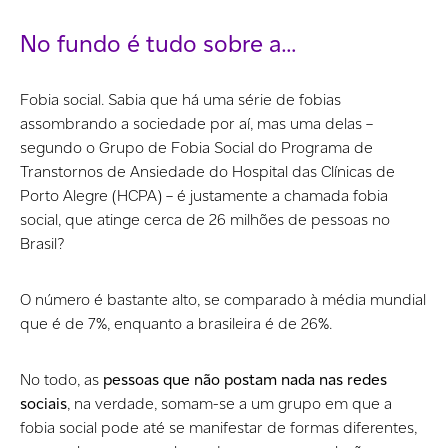
No fundo é tudo sobre a…
Fobia social. Sabia que há uma série de fobias
assombrando a sociedade por aí, mas uma delas –
segundo o Grupo de Fobia Social do Programa de
Transtornos de Ansiedade do Hospital das Clínicas de
Porto Alegre (HCPA) – é justamente a chamada fobia
social, que atinge cerca de 26 milhões de pessoas no
Brasil?
O número é bastante alto, se comparado à média mundial
que é de 7%, enquanto a brasileira é de 26%.
No todo, as
pessoas que não postam nada nas redes
sociais
, na verdade, somam-se a um grupo em que a
fobia social pode até se manifestar de formas diferentes,