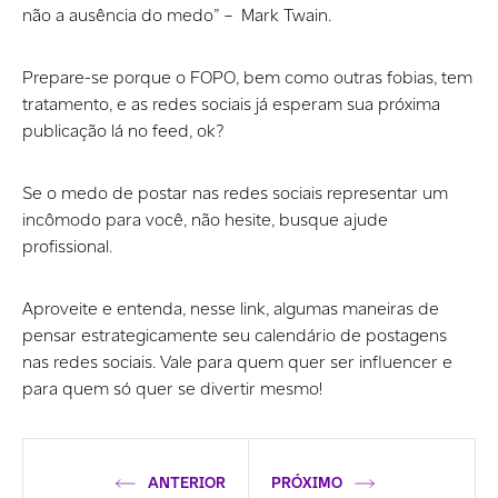
não a ausência do medo” – Mark Twain.
Prepare-se porque o FOPO, bem como outras fobias, tem
tratamento, e as redes sociais já esperam sua próxima
publicação lá no feed, ok?
Se o medo de postar nas redes sociais representar um
incômodo para você, não hesite, busque ajude
profissional.
Aproveite e entenda, nesse link, algumas maneiras de
pensar estrategicamente seu calendário de postagens
nas redes sociais. Vale para quem quer ser influencer e
para quem só quer se divertir mesmo!
ANTERIOR
PRÓXIMO