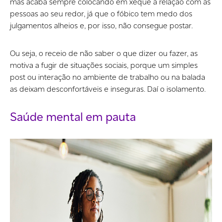
mas acaba sempre colocando em xeque a relação com as
pessoas ao seu redor, já que o fóbico tem medo dos
julgamentos alheios e, por isso, não consegue postar.
Ou seja, o receio de não saber o que dizer ou fazer, as
motiva a fugir de situações sociais, porque um simples
post ou interação no ambiente de trabalho ou na balada
as deixam desconfortáveis e inseguras. Daí o isolamento.
Saúde mental em pauta