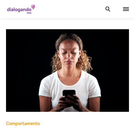
Comportamento