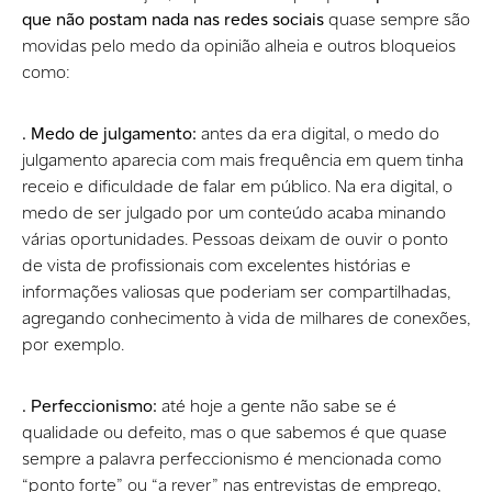
que não postam nada nas redes sociais
quase sempre são
movidas pelo medo da opinião alheia e outros bloqueios
como:
. Medo de julgamento:
antes da era digital, o medo do
julgamento aparecia com mais frequência em quem tinha
receio e dificuldade de falar em público. Na era digital, o
medo de ser julgado por um conteúdo acaba minando
várias oportunidades. Pessoas deixam de ouvir o ponto
de vista de profissionais com excelentes histórias e
informações valiosas que poderiam ser compartilhadas,
agregando conhecimento à vida de milhares de conexões,
por exemplo.
. Perfeccionismo:
até hoje a gente não sabe se é
qualidade ou defeito, mas o que sabemos é que quase
sempre a palavra perfeccionismo é mencionada como
“ponto forte” ou “a rever” nas entrevistas de emprego,