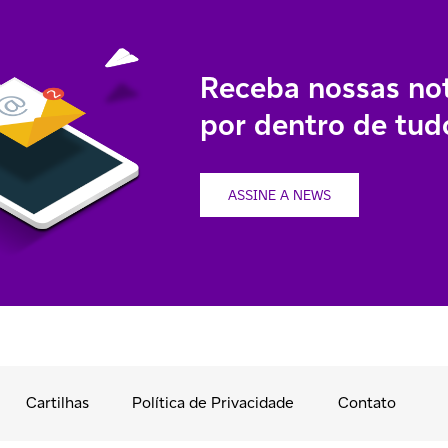
Receba nossas not
por dentro de tudo
ASSINE A NEWS
Cartilhas
Política de Privacidade
Contato