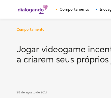
Comportamento
Inova
Comportamento
Jogar videogame incent
a criarem seus próprios
28 de agosto de 2017