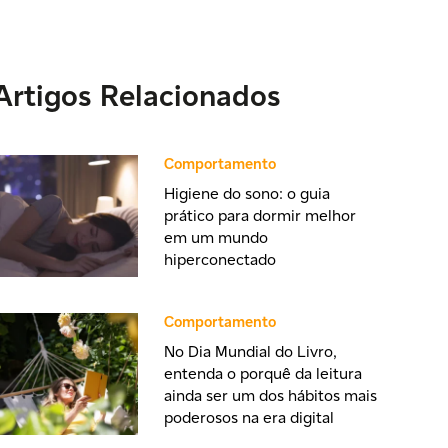
Artigos Relacionados
Comportamento
Higiene do sono: o guia
prático para dormir melhor
em um mundo
hiperconectado
Comportamento
No Dia Mundial do Livro,
entenda o porquê da leitura
ainda ser um dos hábitos mais
poderosos na era digital