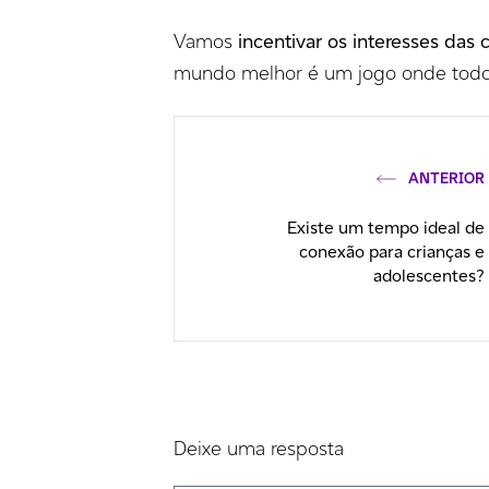
Vamos
incentivar os interesses das 
mundo melhor é um jogo onde tod
ANTERIOR
Existe um tempo ideal de
conexão para crianças e
adolescentes?
Deixe uma resposta