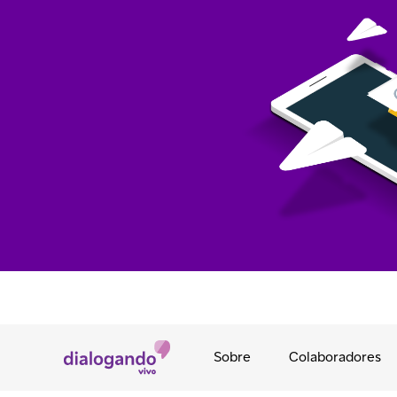
Sobre
Colaboradores