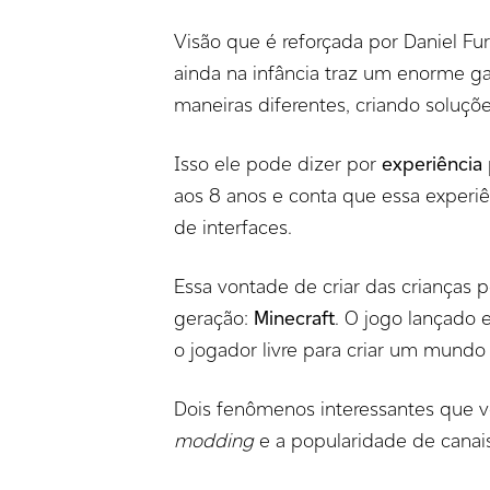
Visão que é reforçada por Daniel Fur
ainda na infância traz um enorme g
maneiras diferentes, criando soluçõe
Isso ele pode dizer por
experiência
aos 8 anos e conta que essa experiê
de interfaces.
Essa vontade de criar das crianças 
geração:
Minecraft
. O jogo lançado
o jogador livre para criar um mundo 
Dois fenômenos interessantes que 
modding
e a popularidade de canai