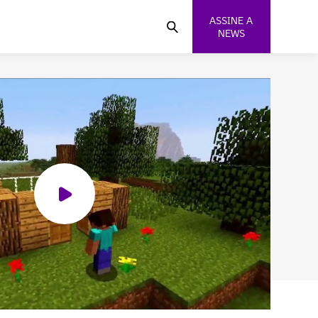
ASSINE A
NEWS