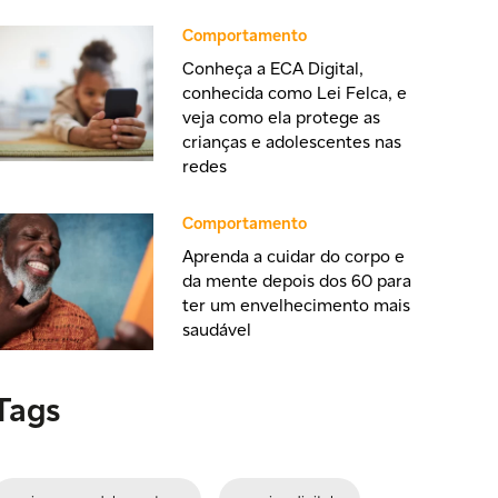
Comportamento
Conheça a ECA Digital,
conhecida como Lei Felca, e
veja como ela protege as
crianças e adolescentes nas
redes
Comportamento
Aprenda a cuidar do corpo e
da mente depois dos 60 para
ter um envelhecimento mais
saudável
Tags