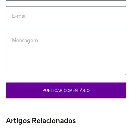
Artigos Relacionados