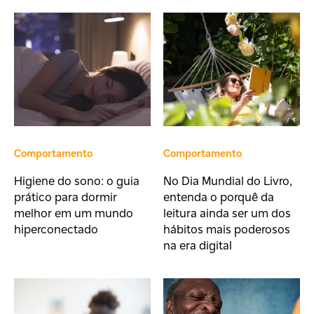
Comportamento
Comportamento
Higiene do sono: o guia
No Dia Mundial do Livro,
prático para dormir
entenda o porquê da
melhor em um mundo
leitura ainda ser um dos
hiperconectado
hábitos mais poderosos
na era digital