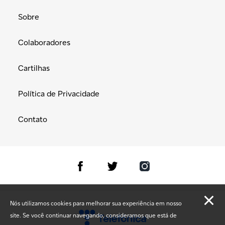
Sobre
Colaboradores
Cartilhas
Política de Privacidade
Contato
Nós utilizamos cookies para melhorar sua experiência em nosso
site. Se você continuar navegando, consideramos que está de