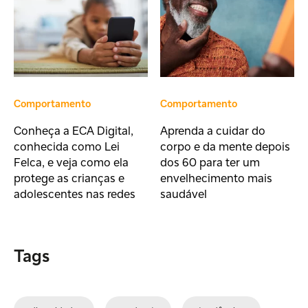
Comportamento
Comportamento
Conheça a ECA Digital,
Aprenda a cuidar do
conhecida como Lei
corpo e da mente depois
Felca, e veja como ela
dos 60 para ter um
protege as crianças e
envelhecimento mais
adolescentes nas redes
saudável
Tags