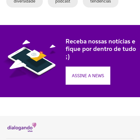
diversidade
podcast
tendências
Receba nossas notícias e
fique por dentro de tudo
;)
ASSINE A NEWS