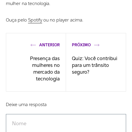
mulher na tecnologia.
Ouça pelo
Spotify
ou no player acima.
ANTERIOR
PRÓXIMO
Presença das
Quiz: Você contribui
mulheres no
para um trânsito
mercado da
seguro?
tecnologia
Deixe uma resposta