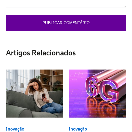
Artigos Relacionados
Inovação
Inovação