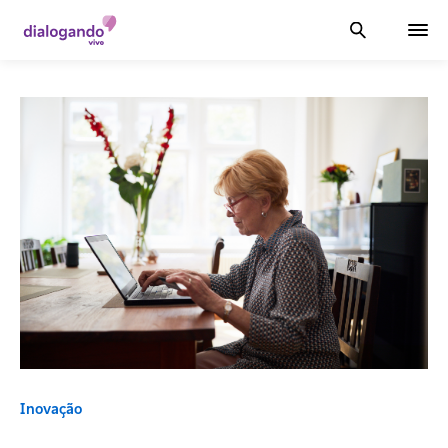
Inovação