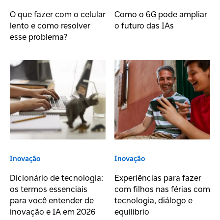
O que fazer com o celular
Como o 6G pode ampliar
lento e como resolver
o futuro das IAs
esse problema?
Inovação
Inovação
Dicionário de tecnologia:
Experiências para fazer
os termos essenciais
com filhos nas férias com
para você entender de
tecnologia, diálogo e
inovação e IA em 2026
equilíbrio