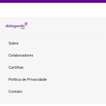
Sobre
Colaboradores
Cartilhas
Política de Privacidade
Contato