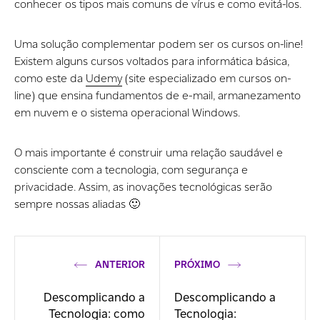
conhecer os tipos mais comuns de vírus e como evitá-los.
Uma solução complementar podem ser os cursos on-line!
Existem alguns cursos voltados para informática básica,
como este da
Udemy
(site especializado em cursos on-
line) que ensina fundamentos de e-mail, armanezamento
em nuvem e o sistema operacional Windows.
O mais importante é construir uma relação saudável e
consciente com a tecnologia, com segurança e
privacidade. Assim, as inovações tecnológicas serão
sempre nossas aliadas 🙂
ANTERIOR
PRÓXIMO
Descomplicando a
Descomplicando a
Tecnologia: como
Tecnologia: