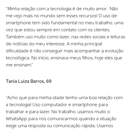
“Minha relação com a tecnologia é de muito amor. Não
me vejo mais no mundo sem esses recursos! O uso de
smartphone tem sido fundamental no meu trabalho, uma
vez que estou sempre em contato com os clientes.
Também uso muito como lazer, nas redes sociais e leituras
de notícias do meu interesse. A minha principal
dificuldade é não conseguir mais acompanhar a evolução
tecnológica. No início, ensinava meus filhos, hoje eles que
me ensinam.”
Tania Luiza Barros, 69
“Acho que para minha idade tenho uma boa relação com
a tecnologia! Uso computador e smartphone para
trabalhar e para lazer. No trabalho, usamos muito o
WhatsApp para nos comunicarmos quando a situação
exige uma resposta ou comunicação rápida. Usamos