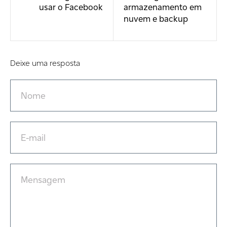
usar o Facebook
armazenamento em
nuvem e backup
Deixe uma resposta