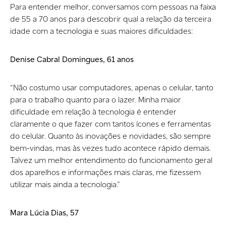
Para entender melhor, conversamos com pessoas na faixa
de 55 a 70 anos para descobrir qual a relação da terceira
idade com a tecnologia e suas maiores dificuldades:
Denise Cabral Domingues, 61 anos
“Não costumo usar computadores, apenas o celular, tanto
para o trabalho quanto para o lazer. Minha maior
dificuldade em relação à tecnologia é entender
claramente o que fazer com tantos ícones e ferramentas
do celular. Quanto às inovações e novidades, são sempre
bem-vindas, mas às vezes tudo acontece rápido demais.
Talvez um melhor entendimento do funcionamento geral
dos aparelhos e informações mais claras, me fizessem
utilizar mais ainda a tecnologia.”
Mara Lúcia Dias, 57