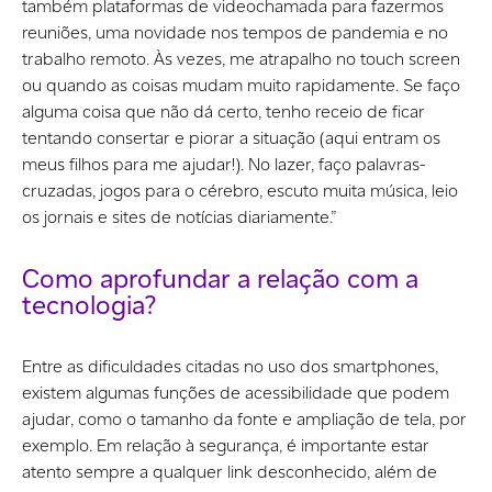
também plataformas de videochamada para fazermos
reuniões, uma novidade nos tempos de pandemia e no
trabalho remoto. Às vezes, me atrapalho no touch screen
ou quando as coisas mudam muito rapidamente. Se faço
alguma coisa que não dá certo, tenho receio de ficar
tentando consertar e piorar a situação (aqui entram os
meus filhos para me ajudar!). No lazer, faço palavras-
cruzadas, jogos para o cérebro, escuto muita música, leio
os jornais e sites de notícias diariamente.”
Como aprofundar a relação com a
tecnologia?
Entre as dificuldades citadas no uso dos smartphones,
existem algumas funções de acessibilidade que podem
ajudar, como o tamanho da fonte e ampliação de tela, por
exemplo. Em relação à segurança, é importante estar
atento sempre a qualquer link desconhecido, além de