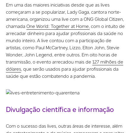
Em uma das maiores iniciativas desde que as lives
começaram a se popularizar, Lady Gaga, cantora norte-
americana, organizou uma live com a ONG Global Citizen,
chamada
One World: Together at Home,
com o intuito de
arrecadar dinheiro para ajudar profissionais da saúde no
mundo inteiro. A live contou com a participação de
artistas, como Paul McCartney, Lizzo, Elton John, Stevie
Wonder, John Legend, entre outros. Em oito horas de
transmissão, o evento arrecadou mais de
127 milhões de
dólares
, que serão usados para ajudar profissionais da
saúde que estão combatendo a pandemia.
Divulgação científica e informação
Com o sucesso das lives, outras áreas de interesse, além