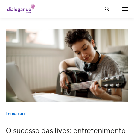
Inovação
O sucesso das lives: entretenimento