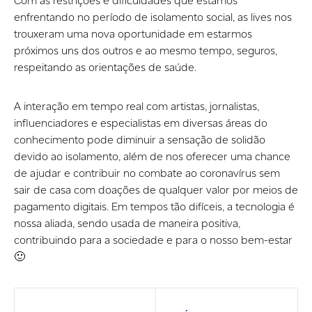
Com as restrições e dificuldades que estamos
enfrentando no período de isolamento social, as lives nos
trouxeram uma nova oportunidade em estarmos
próximos uns dos outros e ao mesmo tempo, seguros,
respeitando as orientações de saúde.
A interação em tempo real com artistas, jornalistas,
influenciadores e especialistas em diversas áreas do
conhecimento pode diminuir a sensação de solidão
devido ao isolamento, além de nos oferecer uma chance
de ajudar e contribuir no combate ao coronavírus sem
sair de casa com doações de qualquer valor por meios de
pagamento digitais. Em tempos tão difíceis, a tecnologia é
nossa aliada, sendo usada de maneira positiva,
contribuindo para a sociedade e para o nosso bem-estar
🙂