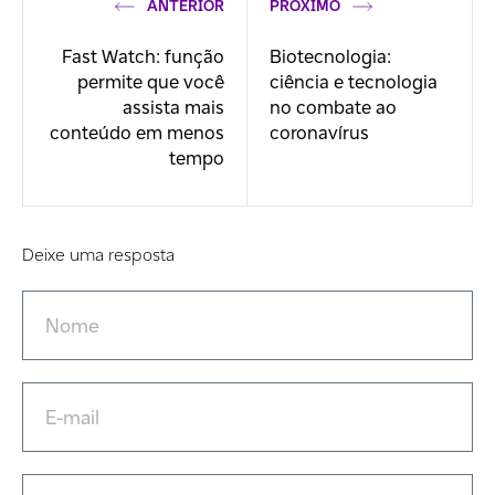
ANTERIOR
PRÓXIMO
Fast Watch: função
Biotecnologia:
permite que você
ciência e tecnologia
assista mais
no combate ao
conteúdo em menos
coronavírus
tempo
Deixe uma resposta