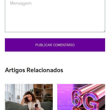
Artigos Relacionados