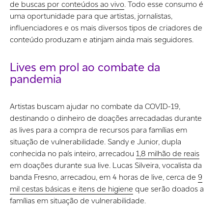
de buscas por conteúdos ao vivo
. Todo esse consumo é
uma oportunidade para que artistas, jornalistas,
influenciadores e os mais diversos tipos de criadores de
conteúdo produzam e atinjam ainda mais seguidores.
Lives em prol ao combate da
pandemia
Artistas buscam ajudar no combate da COVID-19,
destinando o dinheiro de doações arrecadadas durante
as lives para a compra de recursos para famílias em
situação de vulnerabilidade. Sandy e Junior, dupla
conhecida no país inteiro, arrecadou
1,8 milhão de reais
em doações durante sua live. Lucas Silveira, vocalista da
banda Fresno, arrecadou, em 4 horas de live, cerca de
9
mil cestas básicas e itens de higiene
que serão doados a
famílias em situação de vulnerabilidade.