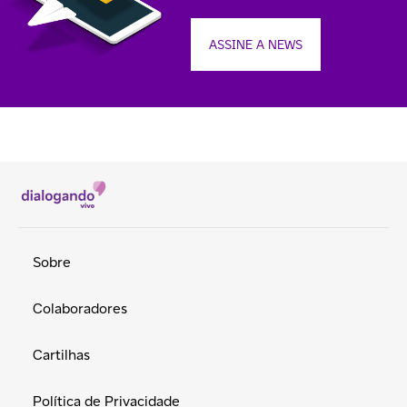
ASSINE A NEWS
Sobre
Colaboradores
Cartilhas
Política de Privacidade