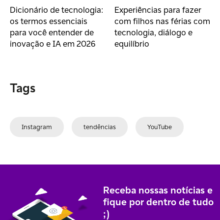
Dicionário de tecnologia:
Experiências para fazer
os termos essenciais
com filhos nas férias com
para você entender de
tecnologia, diálogo e
inovação e IA em 2026
equilíbrio
Tags
Instagram
tendências
YouTube
Receba nossas notícias e
fique por dentro de tudo
;)