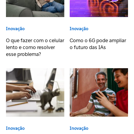
Inovação
Inovação
O que fazer com o celular
Como o 6G pode ampliar
lento e como resolver
o futuro das IAs
esse problema?
Inovação
Inovação