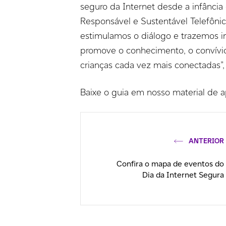
seguro da Internet desde a infância 
Responsável e Sustentável Telefônic
estimulamos o diálogo e trazemos 
promove o conhecimento, o convívio 
crianças cada vez mais conectadas”, 
Baixe o guia em nosso material de a
ANTERIOR
Confira o mapa de eventos do
Dia da Internet Segura