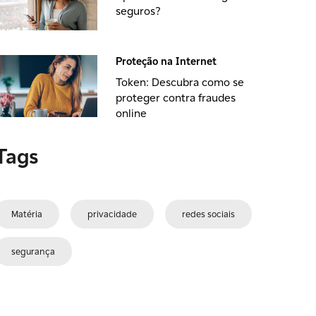
seguros?
Proteção na Internet
Token: Descubra como se
proteger contra fraudes
online
Tags
Matéria
privacidade
redes sociais
segurança