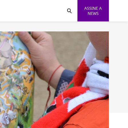
ASSINE A
NEWS