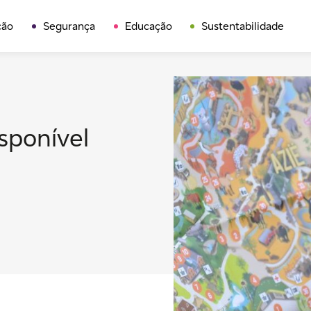
ção
Segurança
Educação
Sustentabilidade
sponível