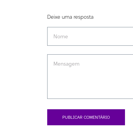
Deixe uma resposta