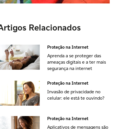
Artigos Relacionados
Proteção na Internet
Aprenda a se proteger das
ameaças digitais e a ter mais
segurança na internet
Proteção na Internet
Invasão de privacidade no
celular: ele está te ouvindo?
Proteção na Internet
Aplicativos de mensagens são