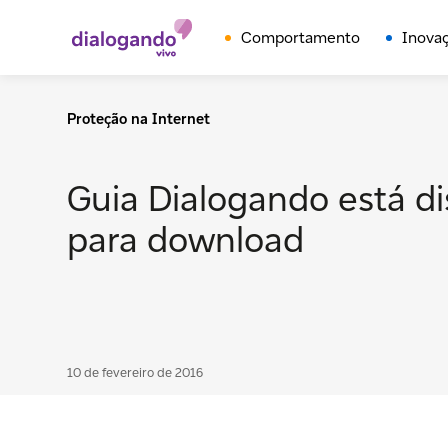
Comportamento
Inova
Proteção na Internet
Guia Dialogando está di
para download
10 de fevereiro de 2016