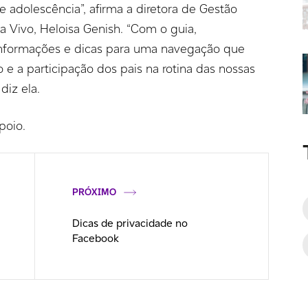
e adolescência”, afirma a diretora de Gestão
a Vivo, Heloisa Genish. “Com o guia,
informações e dicas para uma navegação que
e a participação dos pais na rotina das nossas
diz ela.
poio.
PRÓXIMO
Dicas de privacidade no
Facebook