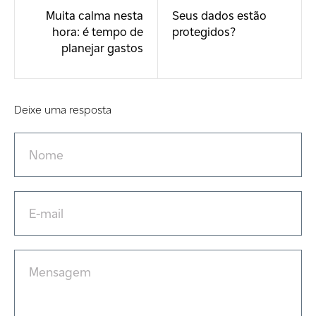
Muita calma nesta
Seus dados estão
hora: é tempo de
protegidos?
planejar gastos
Deixe uma resposta