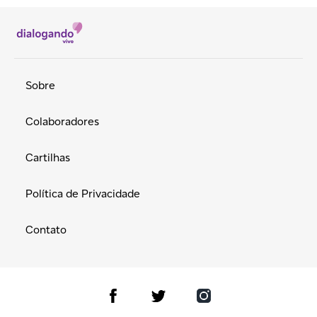
Sobre
Colaboradores
Cartilhas
Política de Privacidade
Contato