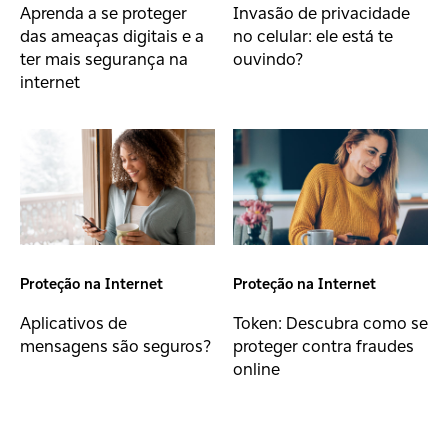
Aprenda a se proteger
Invasão de privacidade
das ameaças digitais e a
no celular: ele está te
ter mais segurança na
ouvindo?
internet
Proteção na Internet
Proteção na Internet
Aplicativos de
Token: Descubra como se
mensagens são seguros?
proteger contra fraudes
online