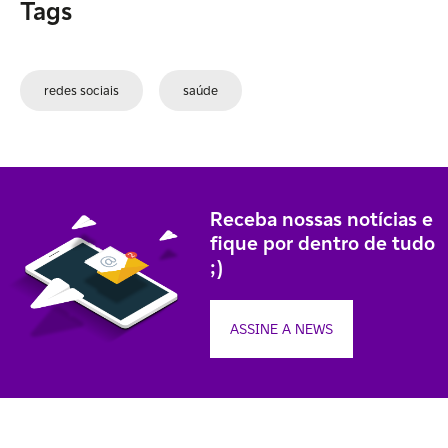
Tags
redes sociais
saúde
Receba nossas notícias e
fique por dentro de tudo
;)
ASSINE A NEWS