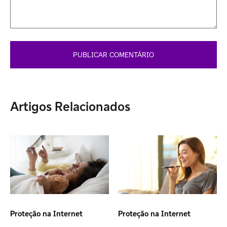
Artigos Relacionados
Proteção na Internet
Proteção na Internet