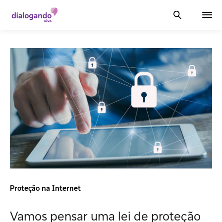
Proteção na Internet
Vamos pensar uma lei de proteção