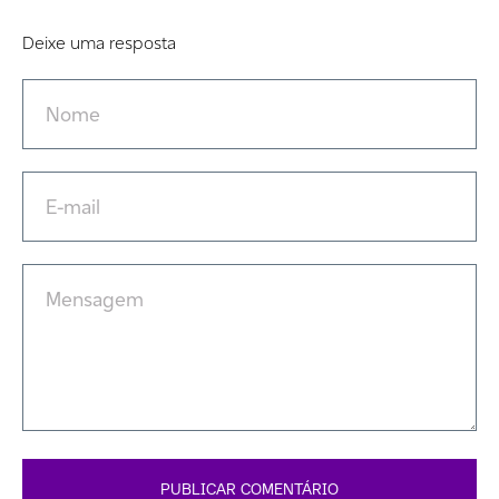
Deixe uma resposta