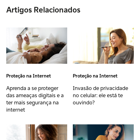
Artigos Relacionados
Proteção na Internet
Proteção na Internet
Aprenda a se proteger
Invasão de privacidade
das ameaças digitais e a
no celular: ele está te
ter mais segurança na
ouvindo?
internet