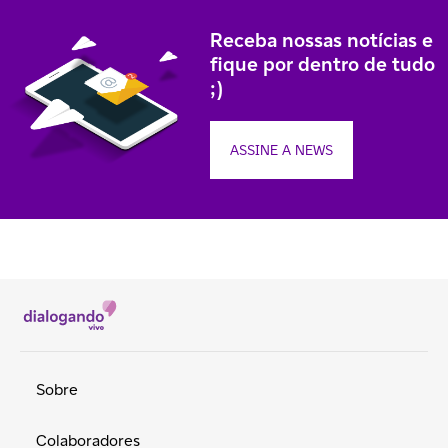
Receba nossas notícias e
fique por dentro de tudo
;)
ASSINE A NEWS
Sobre
Colaboradores