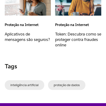
Proteção na Internet
Proteção na Internet
Aplicativos de
Token: Descubra como se
mensagens são seguros?
proteger contra fraudes
online
Tags
inteligência artificial
proteção de dados