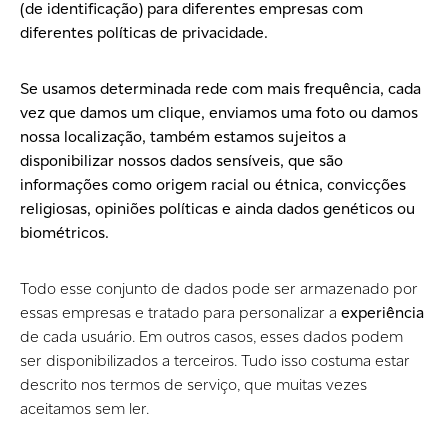
(de identificação) para diferentes empresas com
diferentes políticas de privacidade.
Se usamos determinada rede com mais frequência, cada
vez que damos um clique, enviamos uma foto ou damos
nossa
localização
, também estamos sujeitos a
disponibilizar
nossos dados sensíveis, que são
informações como origem racial ou étnica, convicções
religiosas, opiniões políticas e ainda dados genéticos ou
biométricos.
Todo esse conjunto de dados pode ser armazenado por
essas empresas e tratado para personalizar a
experiência
de cada usuário. Em outros casos, esses dados podem
ser disponibilizados a terceiros. Tudo isso costuma estar
descrito nos termos de serviço, que muitas vezes
aceitamos sem ler.