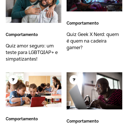
Comportamento
Quiz Geek X Nerd: quem
Comportamento
é quem na cadeira
Quiz amor seguro: um
gamer?
teste para LGBTQIAP+ e
simpatizantes!
Comportamento
Comportamento