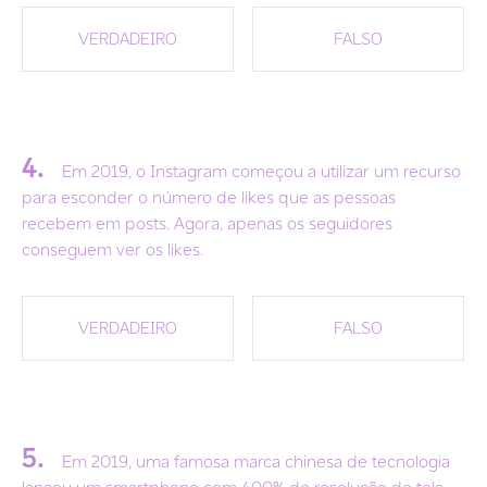
VERDADEIRO
FALSO
4.
Em 2019, o Instagram começou a utilizar um recurso
para esconder o número de likes que as pessoas
recebem em posts. Agora, apenas os seguidores
conseguem ver os likes.
VERDADEIRO
FALSO
5.
Em 2019, uma famosa marca chinesa de tecnologia