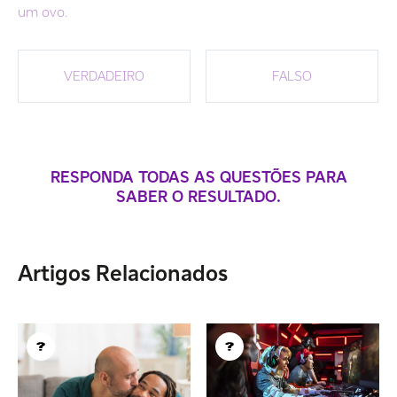
um ovo.
VERDADEIRO
FALSO
RESPONDA TODAS AS QUESTÕES PARA
SABER O RESULTADO.
Artigos Relacionados