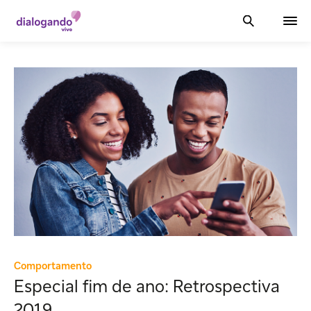
Comportamento
Especial fim de ano: Retrospectiva
2019