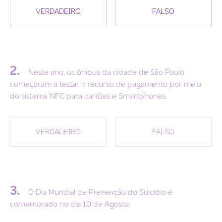
VERDADEIRO
FALSO
2.
Neste ano, os ônibus da cidade de São Paulo
começaram a testar o recurso de pagamento por meio
do sistema NFC para cartões e Smartphones.
VERDADEIRO
FALSO
3.
O Dia Mundial de Prevenção do Suicídio é
comemorado no dia 10 de Agosto.