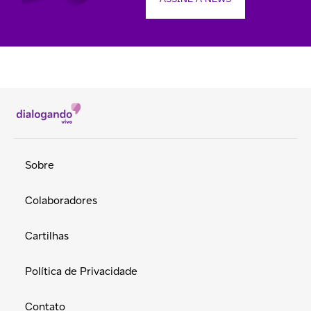
Sobre
Colaboradores
Cartilhas
Política de Privacidade
Contato