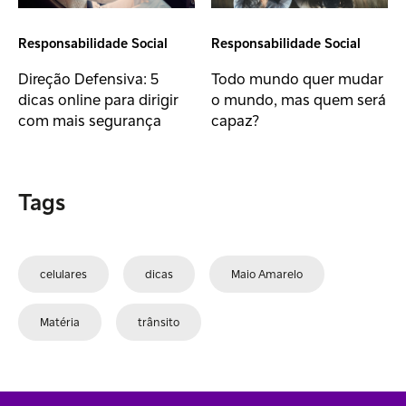
Responsabilidade Social
Responsabilidade Social
Direção Defensiva: 5
Todo mundo quer mudar
dicas online para dirigir
o mundo, mas quem será
com mais segurança
capaz?
Tags
celulares
dicas
Maio Amarelo
Matéria
trânsito