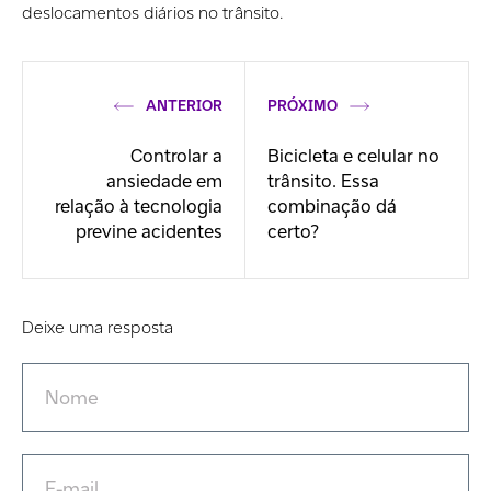
deslocamentos diários no trânsito.
ANTERIOR
PRÓXIMO
Controlar a
Bicicleta e celular no
ansiedade em
trânsito. Essa
relação à tecnologia
combinação dá
previne acidentes
certo?
Deixe uma resposta