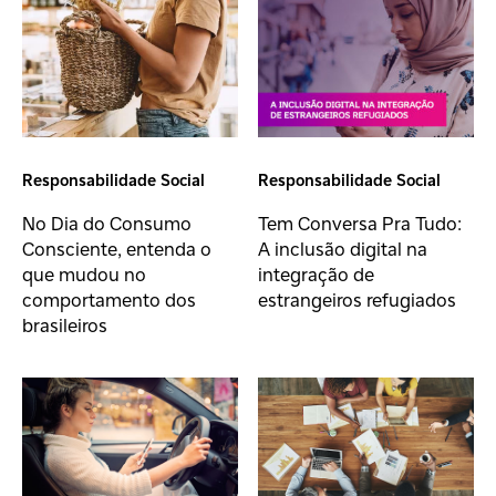
Responsabilidade Social
Responsabilidade Social
No Dia do Consumo
Tem Conversa Pra Tudo:
Consciente, entenda o
A inclusão digital na
que mudou no
integração de
comportamento dos
estrangeiros refugiados
brasileiros