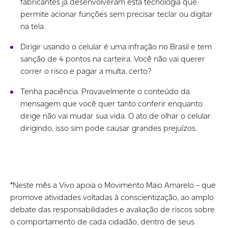
fabricantes já desenvolveram esta tecnologia que
permite acionar funções sem precisar teclar ou digitar
na tela.
Dirigir usando o celular é uma infração no Brasil e tem
sanção de 4 pontos na carteira. Você não vai querer
correr o risco e pagar a multa, certo?
Tenha paciência. Provavelmente o conteúdo da
mensagem que você quer tanto conferir enquanto
dirige não vai mudar sua vida. O ato de olhar o celular
dirigindo, isso sim pode causar grandes prejuízos.
*Neste mês a Vivo apoia o Movimento Maio Amarelo – que
promove atividades voltadas à conscientização, ao amplo
debate das responsabilidades e avaliação de riscos sobre
o comportamento de cada cidadão, dentro de seus