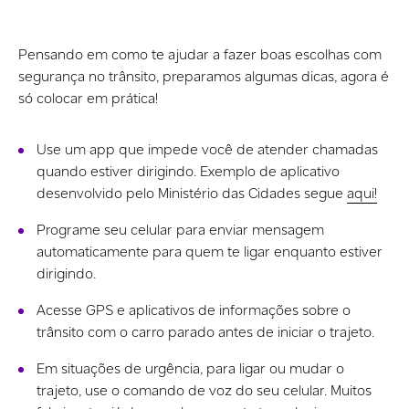
Pensando em como te ajudar a fazer boas escolhas com
segurança no trânsito, preparamos algumas dicas, agora é
só colocar em prática!
Use um app que impede você de atender chamadas
quando estiver dirigindo. Exemplo de aplicativo
desenvolvido pelo Ministério das Cidades segue
aqui!
Programe seu celular para enviar mensagem
automaticamente para quem te ligar enquanto estiver
dirigindo.
Acesse GPS e aplicativos de informações sobre o
trânsito com o carro parado antes de iniciar o trajeto.
Em situações de urgência, para ligar ou mudar o
trajeto, use o comando de voz do seu celular. Muitos