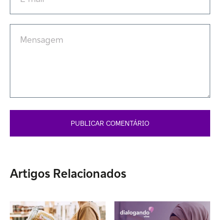
Artigos Relacionados