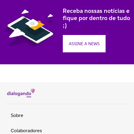
Receba nossas notícias e
fique por dentro de tudo
;)
ASSINE A NEWS
Sobre
Colaboradores