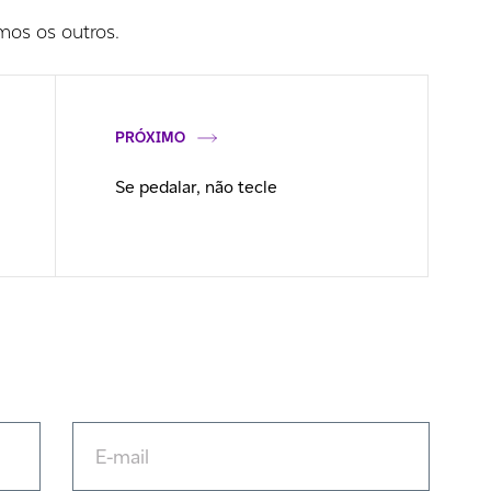
os os outros.
PRÓXIMO
Se pedalar, não tecle