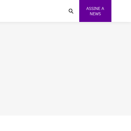
ASSINE A
NEWS