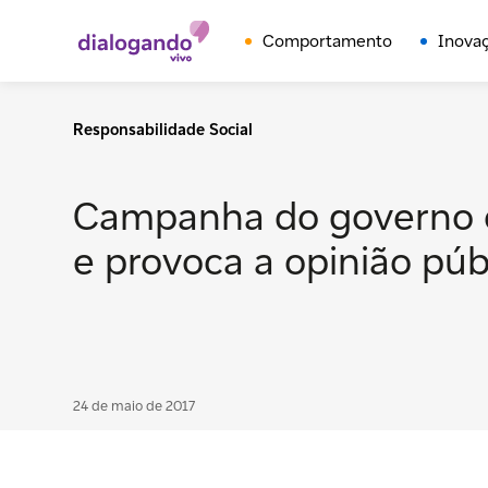
Comportamento
Inova
Responsabilidade Social
Campanha do governo c
e provoca a opinião púb
24 de maio de 2017