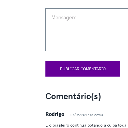
Comentário(s)
Rodrigo
27/06/2017 às 22:40
E o brasileiro continua botando a culpa toda