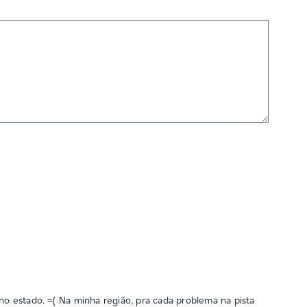
 no estado. =( Na minha região, pra cada problema na pista