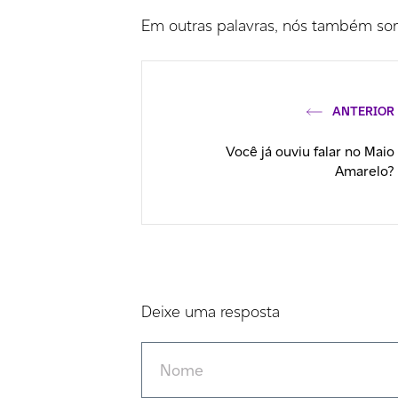
Em outras palavras, nós também som
ANTERIOR
Você já ouviu falar no Maio
Amarelo?
Deixe uma resposta