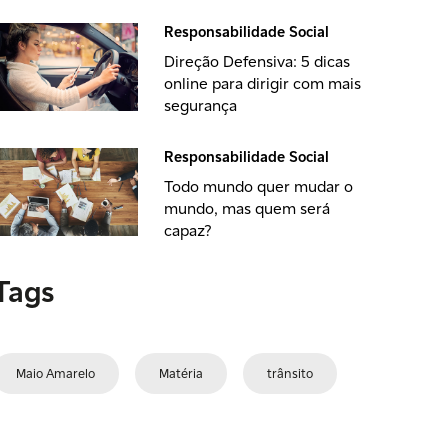
Responsabilidade Social
Direção Defensiva: 5 dicas
online para dirigir com mais
segurança
Responsabilidade Social
Todo mundo quer mudar o
mundo, mas quem será
capaz?
Tags
Maio Amarelo
Matéria
trânsito