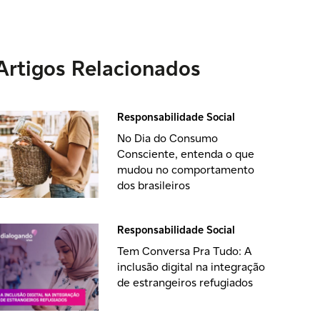
Artigos Relacionados
Responsabilidade Social
No Dia do Consumo
Consciente, entenda o que
mudou no comportamento
dos brasileiros
Responsabilidade Social
Tem Conversa Pra Tudo: A
inclusão digital na integração
de estrangeiros refugiados