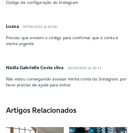
Código de configuração do Instagram
Luana
09/06/2021 às 02:06
Preciso que enviem o código para confirmar que a conta é
minha urgente
Nádia Gabrielle Costa silva
26/03/2021 às 16:11
Não estou conseguindo acessar minha conta do Instagram, por
favor preciso de ajuda para entrar
Artigos Relacionados