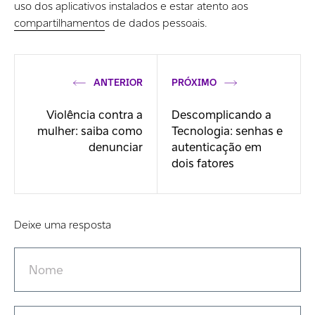
uso dos aplicativos instalados e estar atento aos
compartilhamento
s de dados pessoais.
ANTERIOR
PRÓXIMO
Violência contra a
Descomplicando a
mulher: saiba como
Tecnologia: senhas e
denunciar
autenticação em
dois fatores
Deixe uma resposta