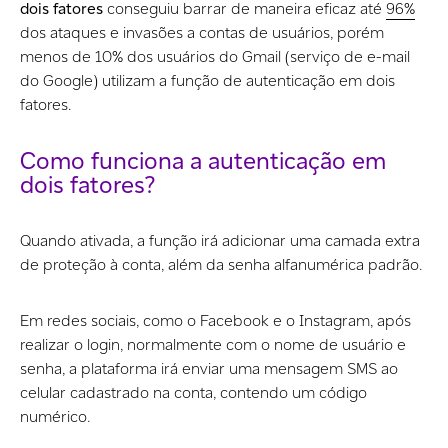
dois fatores
conseguiu barrar de maneira eficaz até
96%
dos ataques e invasões a contas de usuários, porém
menos de 10% dos usuários do Gmail (serviço de e-mail
do Google) utilizam a função de autenticação em dois
fatores.
Como funciona a autenticação em
dois fatores?
Quando ativada, a função irá adicionar uma camada extra
de proteção à conta, além da senha alfanumérica padrão.
Em redes sociais, como o Facebook e o Instagram, após
realizar o login, normalmente com o nome de usuário e
senha, a plataforma irá enviar uma mensagem SMS ao
celular cadastrado na conta, contendo um código
numérico.