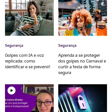
Segurança
Segurança
Golpes com IA e voz
Aprenda a se proteger
replicada: como
dos golpes no Carnaval e
identificar e se prevenir!
curtir a festa de forma
segura