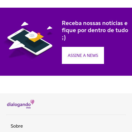
Receba nossas notícias e
fique por dentro de tudo
;)
ASSINE A NEWS
Sobre