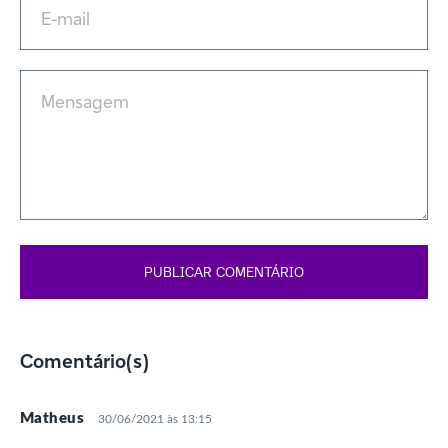
Comentário(s)
Matheus
30/06/2021 às 13:15