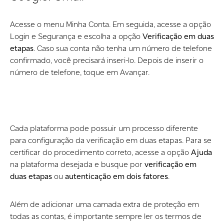
Acesse o menu Minha Conta. Em seguida, acesse a opção
Login e Segurança e escolha a opção
Verificação em duas
etapas
. Caso sua conta não tenha um número de telefone
confirmado, você precisará inseri-lo. Depois de inserir o
número de telefone, toque em Avançar.
Cada plataforma pode possuir um processo diferente
para configuração da verificação em duas etapas. Para se
certificar do procedimento correto, acesse a opção
Ajuda
na plataforma desejada e busque por
verificação em
duas etapas
ou
autenticação em dois fatores
.
Além de adicionar uma camada extra de proteção em
todas as contas, é importante sempre ler os termos de