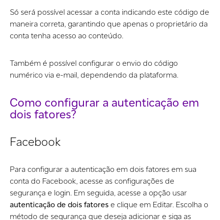
Só será possível acessar a conta indicando este código de
maneira correta, garantindo que apenas o proprietário da
conta tenha acesso ao conteúdo.
Também é possível configurar o envio do código
numérico via e-mail, dependendo da plataforma.
Como configurar a autenticação em
dois fatores?
Facebook
Para configurar a autenticação em dois fatores em sua
conta do Facebook, acesse as configurações de
segurança e login. Em seguida, acesse a opção usar
autenticação de dois fatores
e clique em Editar. Escolha o
método de segurança que deseja adicionar e siga as