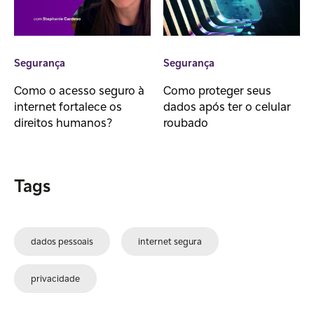
Segurança
Segurança
Como o acesso seguro à
Como proteger seus
internet fortalece os
dados após ter o celular
direitos humanos?
roubado
Tags
dados pessoais
internet segura
privacidade