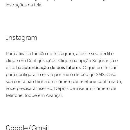
instruções na tela.
Instagram
Para ativar a função no Instagram, acesse seu perfil e
clique em Configurações. Clique na opção Segurança e
escolha
autenticação de dois fatores
. Clique em Iniciar
para configurar o envio por meio de código SMS. Caso
sua conta não tenha um número de telefone confirmado,
você precisará inseri-lo. Depois de inserir o número de
telefone, toque em Avançar.
Google/Gmail