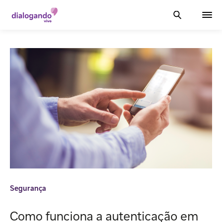
Segurança
Como funciona a autenticação em