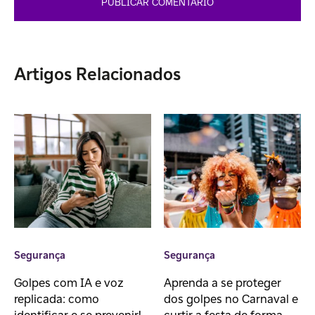
Artigos Relacionados
Segurança
Segurança
Golpes com IA e voz
Aprenda a se proteger
replicada: como
dos golpes no Carnaval e