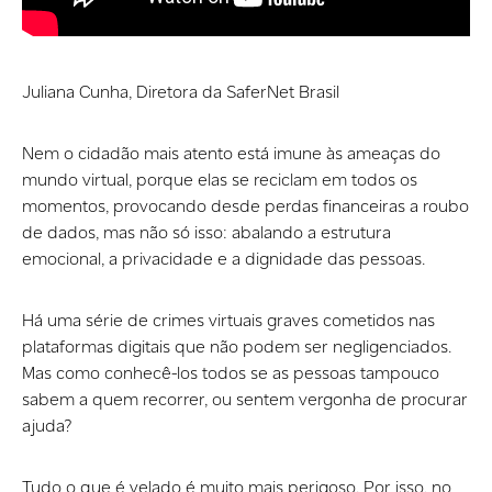
Juliana Cunha, Diretora da SaferNet Brasil
Nem o cidadão mais atento está imune às ameaças do
mundo virtual, porque elas se reciclam em todos os
momentos, provocando desde perdas financeiras a roubo
de dados, mas não só isso: abalando a estrutura
emocional, a privacidade e a dignidade das pessoas.
Há uma série de crimes virtuais graves cometidos nas
plataformas digitais que não podem ser negligenciados.
Mas como conhecê-los todos se as pessoas tampouco
sabem a quem recorrer, ou sentem vergonha de procurar
ajuda?
Tudo o que é velado é muito mais perigoso. Por isso, no