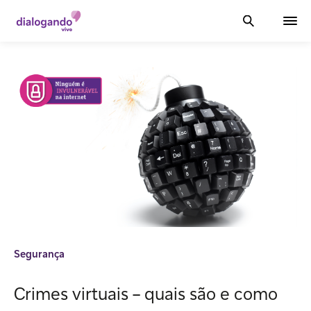
Segurança
Crimes virtuais – quais são e como