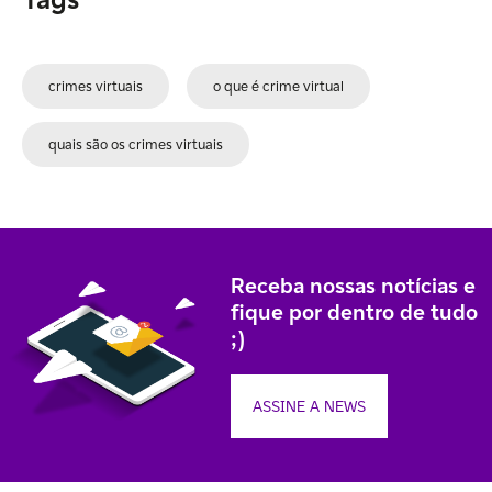
crimes virtuais
o que é crime virtual
quais são os crimes virtuais
Receba nossas notícias e
fique por dentro de tudo
;)
ASSINE A NEWS