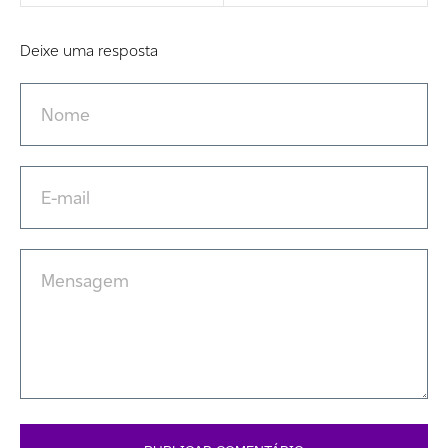
Deixe uma resposta