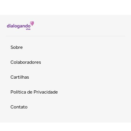
Sobre
Colaboradores
Cartilhas
Política de Privacidade
Contato