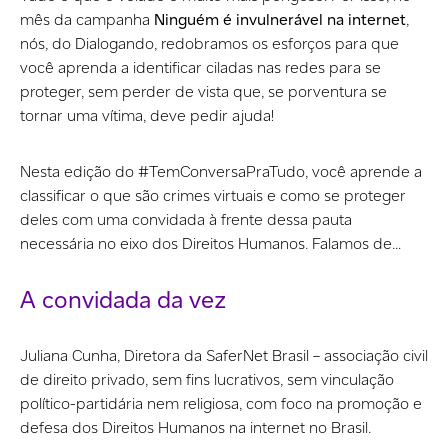
mês da campanha
Ninguém é invulnerável na internet
,
nós, do Dialogando, redobramos os esforços para que
você aprenda a identificar ciladas nas redes para se
proteger, sem perder de vista que, se porventura se
tornar uma vítima, deve pedir ajuda!
Nesta edição do #TemConversaPraTudo, você aprende a
classificar o que são crimes virtuais e como se proteger
deles com uma convidada à frente dessa pauta
necessária no eixo dos Direitos Humanos. Falamos de…
A convidada da vez
Juliana Cunha, Diretora da SaferNet Brasil – associação civil
de direito privado, sem fins lucrativos, sem vinculação
político-partidária nem religiosa, com foco na promoção e
defesa dos Direitos Humanos na internet no Brasil.