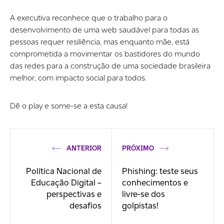
A executiva reconhece que o trabalho para o
desenvolvimento de uma web saudável para todas as
pessoas requer resiliência, mas enquanto mãe, está
comprometida a movimentar os bastidores do mundo
das redes para a construção de uma sociedade brasileira
melhor, com impacto social para todos.
Dê o play e some-se a esta causa!
ANTERIOR
PRÓXIMO
Política Nacional de
Phishing: teste seus
Educação Digital –
conhecimentos e
perspectivas e
livre-se dos
desafios
golpistas!