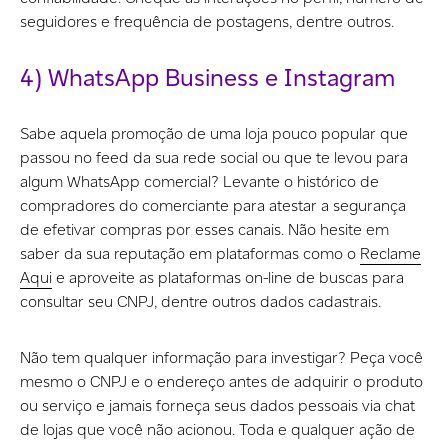
seguidores e frequência de postagens, dentre outros.
4) WhatsApp Business e Instagram
Sabe aquela promoção de uma loja pouco popular que
passou no feed da sua rede social ou que te levou para
algum WhatsApp comercial? Levante o histórico de
compradores do comerciante para atestar a segurança
de efetivar compras por esses canais. Não hesite em
saber da sua reputação em plataformas como o
Reclame
Aqui
e aproveite as plataformas on-line de buscas para
consultar seu CNPJ, dentre outros dados cadastrais.
Não tem qualquer informação para investigar? Peça você
mesmo o CNPJ e o endereço antes de adquirir o produto
ou serviço e jamais forneça seus dados pessoais via chat
de lojas que você não acionou. Toda e qualquer ação de