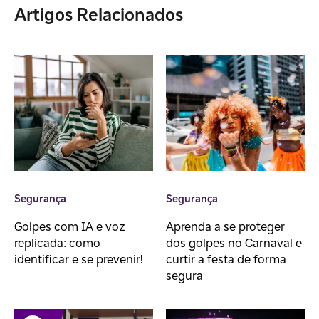
Artigos Relacionados
Segurança
Segurança
Golpes com IA e voz
Aprenda a se proteger
replicada: como
dos golpes no Carnaval e
identificar e se prevenir!
curtir a festa de forma
segura