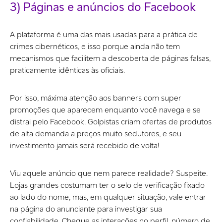
3) Páginas e anúncios do Facebook
A plataforma é uma das mais usadas para a prática de
crimes cibernéticos, e isso porque ainda não tem
mecanismos que facilitem a descoberta de páginas falsas,
praticamente idênticas às oficiais.
Por isso, máxima atenção aos banners com super
promoções que aparecem enquanto você navega e se
distrai pelo Facebook. Golpistas criam ofertas de produtos
de alta demanda a preços muito sedutores, e seu
investimento jamais será recebido de volta!
Viu aquele anúncio que nem parece realidade? Suspeite.
Lojas grandes costumam ter o selo de verificação fixado
ao lado do nome, mas, em qualquer situação, vale entrar
na página do anunciante para investigar sua
confiabilidade. Cheque as interações no perfil, número de