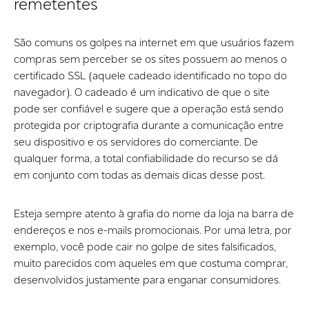
remetentes
São comuns os golpes na internet em que usuários fazem
compras sem perceber se os sites possuem ao menos o
certificado SSL (aquele cadeado identificado no topo do
navegador). O cadeado é um indicativo de que o site
pode ser confiável e sugere que a operação está sendo
protegida por criptografia durante a comunicação entre
seu dispositivo e os servidores do comerciante. De
qualquer forma, a total confiabilidade do recurso se dá
em conjunto com todas as demais dicas desse post.
Esteja sempre atento à grafia do nome da loja na barra de
endereços e nos e-mails promocionais. Por uma letra, por
exemplo, você pode cair no golpe de sites falsificados,
muito parecidos com aqueles em que costuma comprar,
desenvolvidos justamente para enganar consumidores.