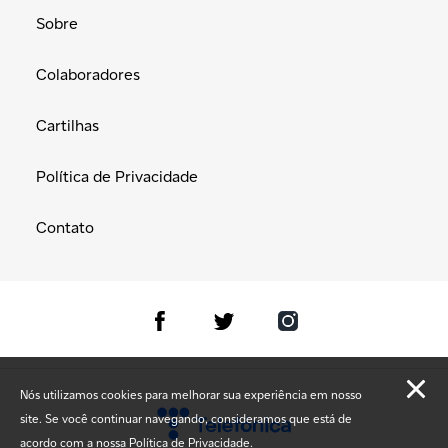
Sobre
Colaboradores
Cartilhas
Política de Privacidade
Contato
Nós utilizamos cookies para melhorar sua experiência em nosso
site. Se você continuar navegando, consideramos que está de
acordo com a nossa
Política de Privacidade.