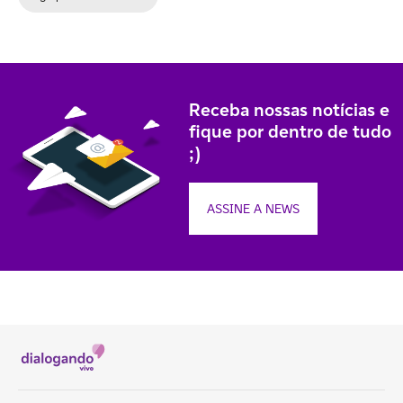
Receba nossas notícias e
fique por dentro de tudo
;)
ASSINE A NEWS