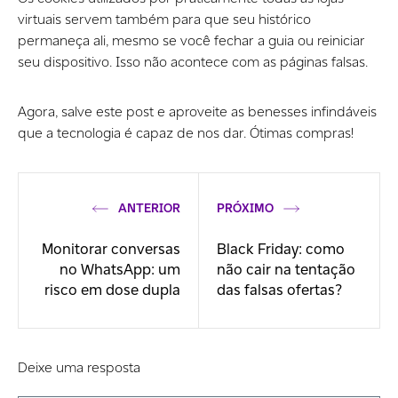
virtuais servem também para que seu histórico
permaneça ali, mesmo se você fechar a guia ou reiniciar
seu dispositivo. Isso não acontece com as páginas falsas.
Agora, salve este post e aproveite as benesses infindáveis
que a tecnologia é capaz de nos dar. Ótimas compras!
ANTERIOR
PRÓXIMO
Monitorar conversas
Black Friday: como
no WhatsApp: um
não cair na tentação
risco em dose dupla
das falsas ofertas?
Deixe uma resposta