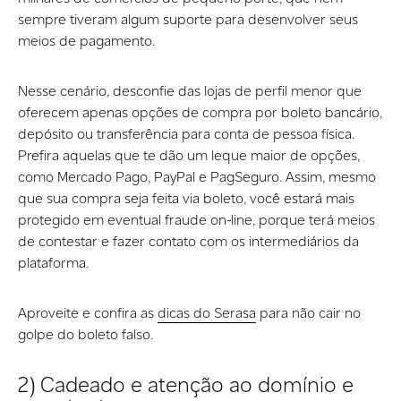
sempre tiveram algum suporte para desenvolver seus
meios de pagamento.
Nesse cenário, desconfie das lojas de perfil menor que
oferecem apenas opções de compra por boleto bancário,
depósito ou transferência para conta de pessoa física.
Prefira aquelas que te dão um leque maior de opções,
como Mercado Pago, PayPal e PagSeguro. Assim, mesmo
que sua compra seja feita via boleto, você estará mais
protegido em eventual fraude on-line, porque terá meios
de contestar e fazer contato com os intermediários da
plataforma.
Aproveite e confira as
dicas do Serasa
para não cair no
golpe do boleto falso.
2) Cadeado e atenção ao domínio e