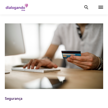
Segurança