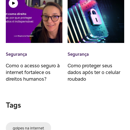
Segurança
Segurança
Como o acesso seguro à
Como proteger seus
internet fortalece os
dados após ter o celular
direitos humanos?
roubado
Tags
golpes na internet