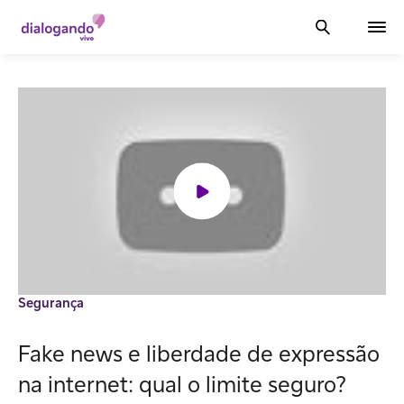
Segurança
Fake news e liberdade de expressão
na internet: qual o limite seguro?