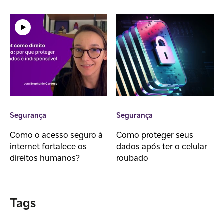
Segurança
Segurança
Como o acesso seguro à
Como proteger seus
internet fortalece os
dados após ter o celular
direitos humanos?
roubado
Tags