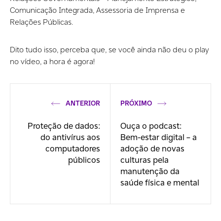
Comunicação Integrada, Assessoria de Imprensa e
Relações Públicas.
Dito tudo isso, perceba que, se você ainda não deu o play
no vídeo, a hora é agora!
ANTERIOR
PRÓXIMO
Proteção de dados:
Ouça o podcast:
do antivírus aos
Bem-estar digital – a
computadores
adoção de novas
públicos
culturas pela
manutenção da
saúde física e mental