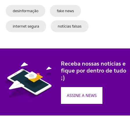
desinformação
fake news
internet segura
notícias falsas
Receba nossas notícias e
fique por dentro de tudo
;)
ASSINE A NEWS