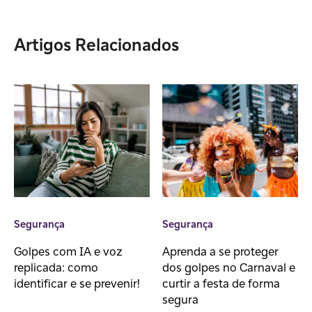
Artigos Relacionados
Segurança
Segurança
Golpes com IA e voz
Aprenda a se proteger
replicada: como
dos golpes no Carnaval e
identificar e se prevenir!
curtir a festa de forma
segura