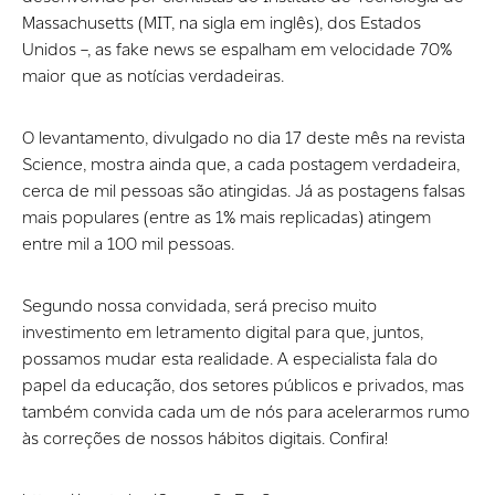
Massachusetts (MIT, na sigla em inglês), dos Estados
Unidos –, as fake news se espalham em velocidade 70%
maior que as notícias verdadeiras.
O levantamento, divulgado no dia 17 deste mês na revista
Science, mostra ainda que, a cada postagem verdadeira,
cerca de mil pessoas são atingidas. Já as postagens falsas
mais populares (entre as 1% mais replicadas) atingem
entre mil a 100 mil pessoas.
Segundo nossa convidada, será preciso muito
investimento em letramento digital para que, juntos,
possamos mudar esta realidade. A especialista fala do
papel da educação, dos setores públicos e privados, mas
também convida cada um de nós para acelerarmos rumo
às correções de nossos hábitos digitais. Confira!