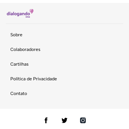
Sobre
Colaboradores
Cartilhas
Política de Privacidade
Contato