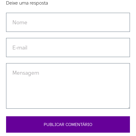
Deixe uma resposta