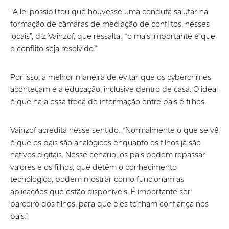
“A lei possibilitou que houvesse uma conduta salutar na
formação de câmaras de mediação de conflitos, nesses
locais”, diz Vainzof, que ressalta: “o mais importante é que
o conflito seja resolvido.”
Por isso, a melhor maneira de evitar que os cybercrimes
aconteçam é a educação, inclusive dentro de casa. O ideal
é que haja essa troca de informação entre pais e filhos.
Vainzof acredita nesse sentido. “Normalmente o que se vê
é que os pais são analógicos enquanto os filhos já são
nativos digitais. Nesse cenário, os pais podem repassar
valores e os filhos, que detêm o conhecimento
tecnólogico, podem mostrar como funcionam as
aplicações que estão disponíveis. É importante ser
parceiro dos filhos, para que eles tenham confiança nos
pais.”