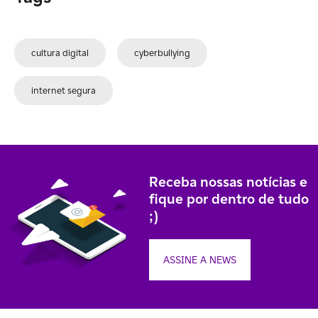
cultura digital
cyberbullying
internet segura
Receba nossas notícias e
fique por dentro de tudo
;)
ASSINE A NEWS