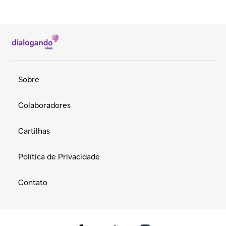
Sobre
Colaboradores
Cartilhas
Política de Privacidade
Contato