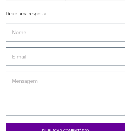
Deixe uma resposta