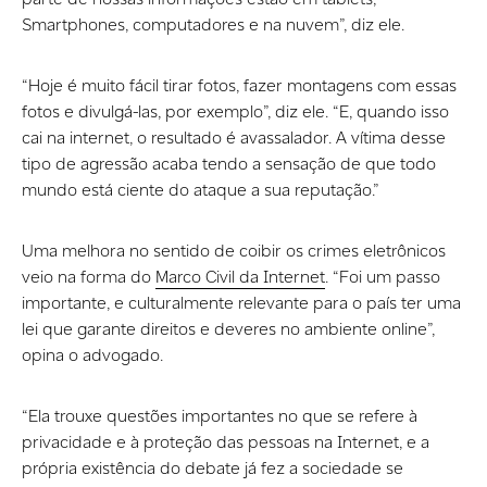
Smartphones, computadores e na nuvem”, diz ele.
“Hoje é muito fácil tirar fotos, fazer montagens com essas
fotos e divulgá-las, por exemplo”, diz ele. “E, quando isso
cai na internet, o resultado é avassalador. A vítima desse
tipo de agressão acaba tendo a sensação de que todo
mundo está ciente do ataque a sua reputação.”
Uma melhora no sentido de coibir os crimes eletrônicos
veio na forma do
Marco Civil da Internet
. “Foi um passo
importante, e culturalmente relevante para o país ter uma
lei que garante direitos e deveres no ambiente online”,
opina o advogado.
“Ela trouxe questões importantes no que se refere à
privacidade e à proteção das pessoas na Internet, e a
própria existência do debate já fez a sociedade se