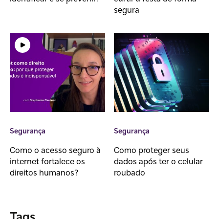
segura
Segurança
Segurança
Como o acesso seguro à
Como proteger seus
internet fortalece os
dados após ter o celular
direitos humanos?
roubado
Tags