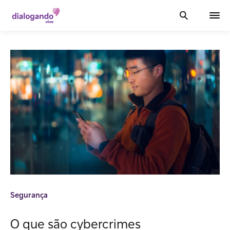
Segurança
O que são cybercrimes