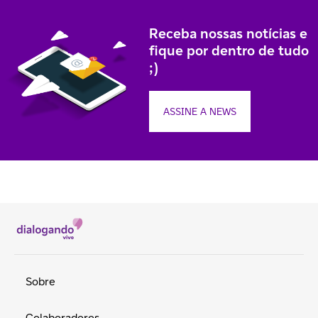
Receba nossas notícias e
fique por dentro de tudo
;)
ASSINE A NEWS
Sobre
Colaboradores