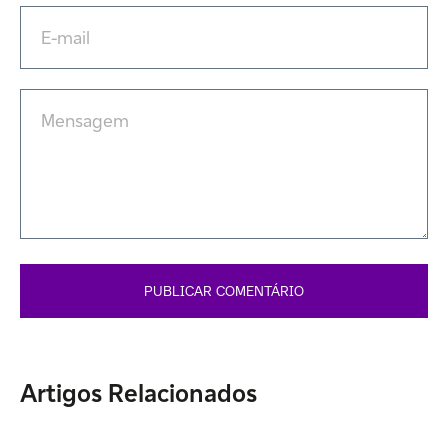
Artigos Relacionados