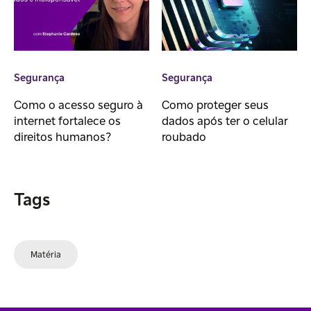
Segurança
Segurança
Como o acesso seguro à
Como proteger seus
internet fortalece os
dados após ter o celular
direitos humanos?
roubado
Tags
Matéria