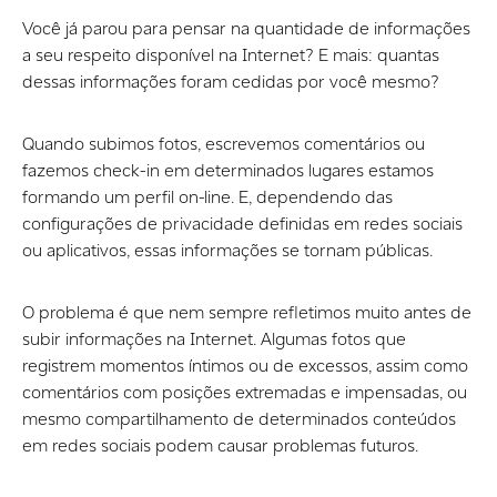
Você já parou para pensar na quantidade de informações
a seu respeito disponível na Internet? E mais: quantas
dessas informações foram cedidas por você mesmo?
Quando subimos fotos, escrevemos comentários ou
fazemos check-in em determinados lugares estamos
formando um perfil on-line. E, dependendo das
configurações de privacidade definidas em redes sociais
ou aplicativos, essas informações se tornam públicas.
O problema é que nem sempre refletimos muito antes de
subir informações na Internet. Algumas fotos que
registrem momentos íntimos ou de excessos, assim como
comentários com posições extremadas e impensadas, ou
mesmo compartilhamento de determinados conteúdos
em redes sociais podem causar problemas futuros.