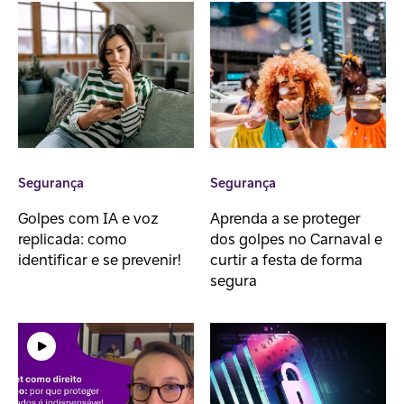
Segurança
Segurança
Golpes com IA e voz
Aprenda a se proteger
replicada: como
dos golpes no Carnaval e
identificar e se prevenir!
curtir a festa de forma
segura