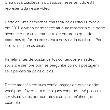
Uma das situações mais clássicas nesse sentido está
representada nesse
vídeo
.
Parte de uma campanha realizada pela União Europeia
em 2011, o vídeo permanece atual ao mostrar o que pode
acontecer em uma entrevista de emprego quando
expomos de forma excessiva a nossa vida particular. Por
isso, siga algumas dicas:
Refletir antes de postar certos conteúdos em redes
sociais: é sempre bom se perguntar como a postagem
será percebida pelos outros.
Preste atenção em suas configurações de privacidade:
você pode fazer com que alguns conteúdos só possam
ser visualizados por parentes e amigos próximos, por
exemplo.