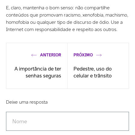
E, claro, mantenha o bom senso: não compartilhe
conteúdos que promovam racismo, xenofobia, machismo,
homofobia ou qualquer tipo de discurso de ódio. Use a
Internet com responsabilidade e respeito aos outros.
ANTERIOR
PRÓXIMO
A importância de ter
Pedestre, uso do
senhas seguras
celular e trânsito
Deixe uma resposta