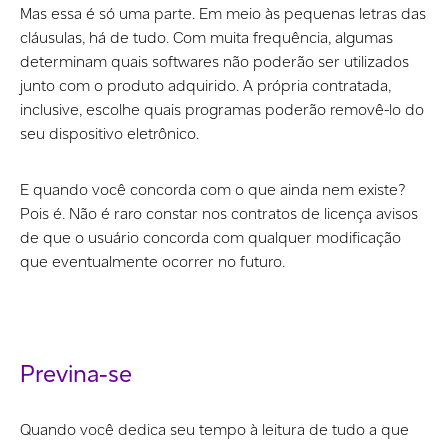
Mas essa é só uma parte. Em meio às pequenas letras das
cláusulas, há de tudo. Com muita frequência, algumas
determinam quais softwares não poderão ser utilizados
junto com o produto adquirido. A própria contratada,
inclusive, escolhe quais programas poderão removê-lo do
seu dispositivo eletrônico.
E quando você concorda com o que ainda nem existe?
Pois é. Não é raro constar nos contratos de licença avisos
de que o usuário concorda com qualquer modificação
que eventualmente ocorrer no futuro.
Previna-se
Quando você dedica seu tempo à leitura de tudo a que