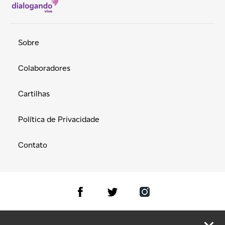
Sobre
Colaboradores
Cartilhas
Política de Privacidade
Contato