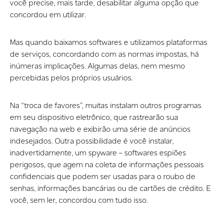
você precise, mais tarde, desabilitar alguma opção que
concordou em utilizar.
Mas quando baixamos softwares e utilizamos plataformas
de serviços, concordando com as normas impostas, há
inúmeras implicações. Algumas delas, nem mesmo
percebidas pelos próprios usuários.
Na “troca de favores”, muitas instalam outros programas
em seu dispositivo eletrônico, que rastrearão sua
navegação na web e exibirão uma série de anúncios
indesejados. Outra possibilidade é você instalar,
inadvertidamente, um spyware – softwares espiões
perigosos, que agem na coleta de informações pessoais
confidenciais que podem ser usadas para o roubo de
senhas, informações bancárias ou de cartões de crédito. E
você, sem ler, concordou com tudo isso.