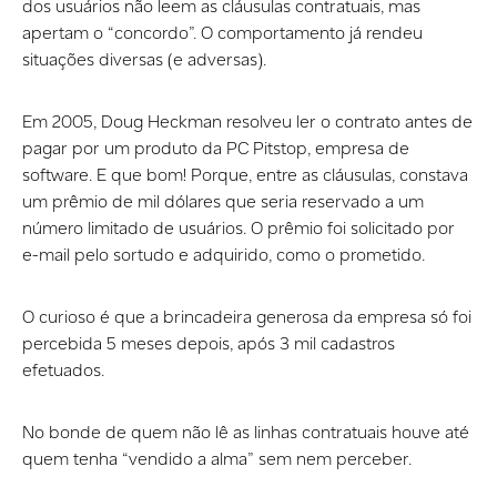
dos usuários não leem as cláusulas contratuais, mas
apertam o “concordo”. O comportamento já rendeu
situações diversas (e adversas).
Em 2005, Doug Heckman resolveu ler o contrato antes de
pagar por um produto da PC Pitstop, empresa de
software. E que bom! Porque, entre as cláusulas, constava
um prêmio de mil dólares que seria reservado a um
número limitado de usuários. O prêmio foi solicitado por
e-mail pelo sortudo e adquirido, como o prometido.
O curioso é que a brincadeira generosa da empresa só foi
percebida 5 meses depois, após 3 mil cadastros
efetuados.
No bonde de quem não lê as linhas contratuais houve até
quem tenha “vendido a alma” sem nem perceber.