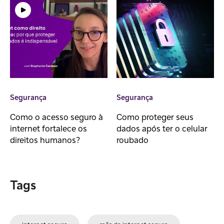
Segurança
Segurança
Como o acesso seguro à
Como proteger seus
internet fortalece os
dados após ter o celular
direitos humanos?
roubado
Tags