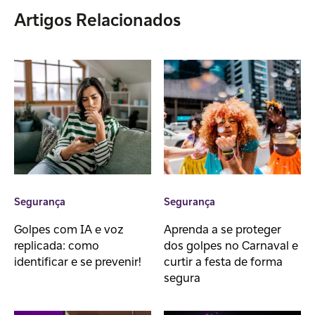
Artigos Relacionados
Segurança
Segurança
Golpes com IA e voz
Aprenda a se proteger
replicada: como
dos golpes no Carnaval e
identificar e se prevenir!
curtir a festa de forma
segura