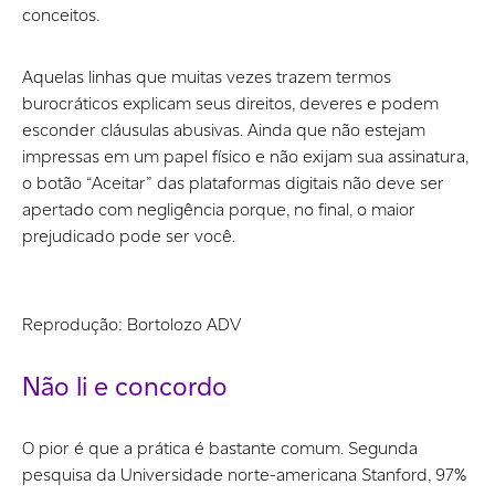
conceitos.
Aquelas linhas que muitas vezes trazem termos
burocráticos explicam seus direitos, deveres e podem
esconder cláusulas abusivas. Ainda que não estejam
impressas em um papel físico e não exijam sua assinatura,
o botão “Aceitar” das plataformas digitais não deve ser
apertado com negligência porque, no final, o maior
prejudicado pode ser você.
Reprodução: Bortolozo ADV
Não li e concordo
O pior é que a prática é bastante comum. Segunda
pesquisa da Universidade norte-americana Stanford, 97%