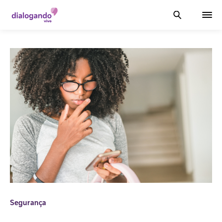
Segurança