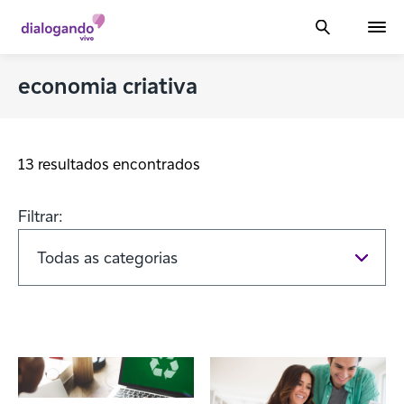
economia criativa
13 resultados encontrados
Filtrar: