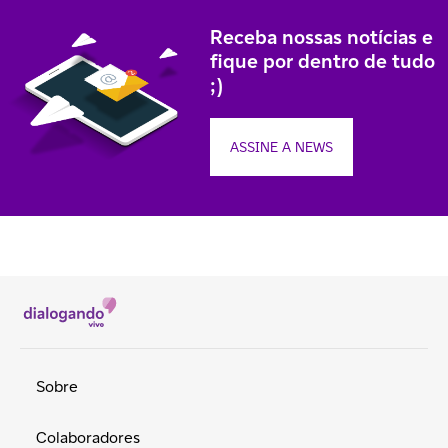
Receba nossas notícias e
fique por dentro de tudo
;)
ASSINE A NEWS
Sobre
Colaboradores