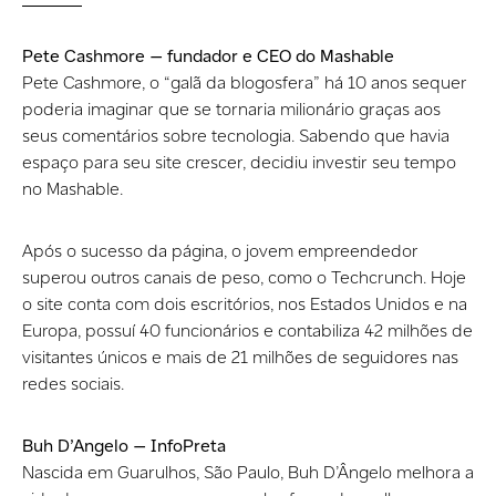
Pete Cashmore — fundador e CEO do Mashable
Pete Cashmore, o “galã da blogosfera” há 10 anos sequer
poderia imaginar que se tornaria milionário graças aos
seus comentários sobre tecnologia. Sabendo que havia
espaço para seu site crescer, decidiu investir seu tempo
no Mashable.
Após o sucesso da página, o jovem empreendedor
superou outros canais de peso, como o Techcrunch. Hoje
o site conta com dois escritórios, nos Estados Unidos e na
Europa, possuí 40 funcionários e contabiliza 42 milhões de
visitantes únicos e mais de 21 milhões de seguidores nas
redes sociais.
Buh D’Angelo — InfoPreta
Nascida em Guarulhos, São Paulo, Buh D’Ângelo melhora a