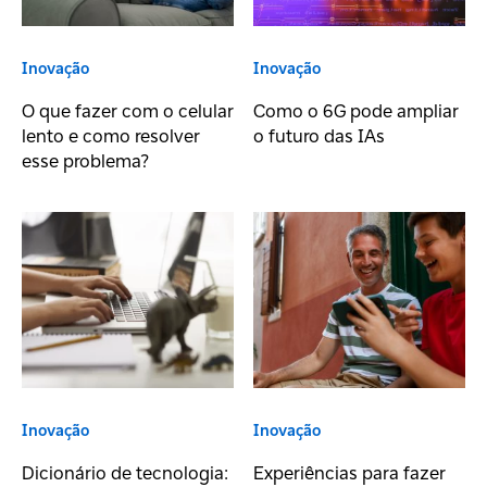
Inovação
Inovação
O que fazer com o celular
Como o 6G pode ampliar
lento e como resolver
o futuro das IAs
esse problema?
Inovação
Inovação
Dicionário de tecnologia:
Experiências para fazer