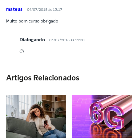
mateus
04/07/2018 às 15:17
Muito bom curso obrigado
Dialogando
05/07/2018 às 11:30
🙂
Artigos Relacionados