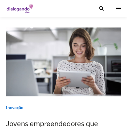
Inovação
Jovens empreendedores que