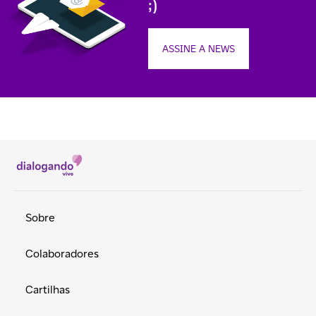
;)
ASSINE A NEWS
Sobre
Colaboradores
Cartilhas