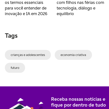
os termos essenciais
com filhos nas férias com
para você entender de
tecnologia, diálogo e
inovação e IA em 2026
equilíbrio
Tags
crianças e adolescentes
economia criativa
futuro
Receba nossas notícias e
fique por dentro de tudo