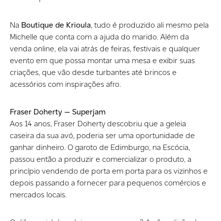
Na
Boutique de Krioula
, tudo é produzido ali mesmo pela
Michelle que conta com a ajuda do marido. Além da
venda online, ela vai atrás de feiras, festivais e qualquer
evento em que possa montar uma mesa e exibir suas
criações, que vão desde turbantes até brincos e
acessórios com inspirações afro.
Fraser Doherty — Superjam
Aos 14 anos, Fraser Doherty descobriu que a geleia
caseira da sua avó, poderia ser uma oportunidade de
ganhar dinheiro. O garoto de Edimburgo, na Escócia,
passou então a produzir e comercializar o produto, a
princípio vendendo de porta em porta para os vizinhos e
depois passando a fornecer para pequenos comércios e
mercados locais.