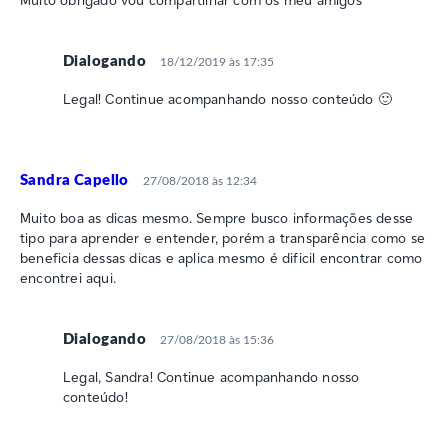
Dialogando
18/12/2019 às 17:35
Legal! Continue acompanhando nosso conteúdo 🙂
Sandra Capello
27/08/2018 às 12:34
Muito boa as dicas mesmo. Sempre busco informações desse
tipo para aprender e entender, porém a transparência como se
beneficia dessas dicas e aplica mesmo é dificil encontrar como
encontrei aqui.
Dialogando
27/08/2018 às 15:36
Legal, Sandra! Continue acompanhando nosso
conteúdo!