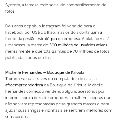
Systrom, a famosa rede social de compartilhamento de
fotos.
Dois anos depois, o Instagram foi vendido para o
Facebook por US$ 1 bilhão, mas os dois continuam à
frente da gestão estratégica da empresa. A plataforma já
ultrapassou a marca de
300 milhões de usuários ativos
mensalmente e que totaliza mais de 70 milhões de fotos
publicadas todos os dias.
Michelle Fernandes — Boutique de Krioula
Trampo na rua através do computador de casa: a
afroempreendedora
da
Boutique de Krioula
, Michelle
Fernandes começou vendendo alguns acessórios por
internet, com a ideia de empoderar mulheres negras que
não se viam representadas pelas grandes marcas e para
ajudar suas amigas e vizinhas a se sentirem melhores com
seus corpos.