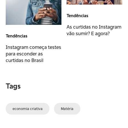
Tendências
As curtidas no Instagram
vão sumir? E agora?
Tendências
Instagram começa testes
para esconder as
curtidas no Brasil
Tags
economia criativa
Matéria