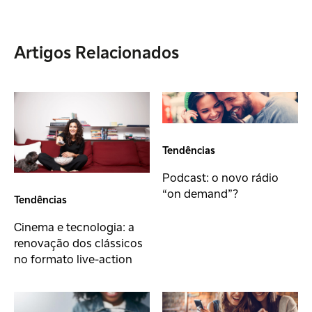
Artigos Relacionados
Tendências
Podcast: o novo rádio
“on demand”?
Tendências
Cinema e tecnologia: a
renovação dos clássicos
no formato live-action