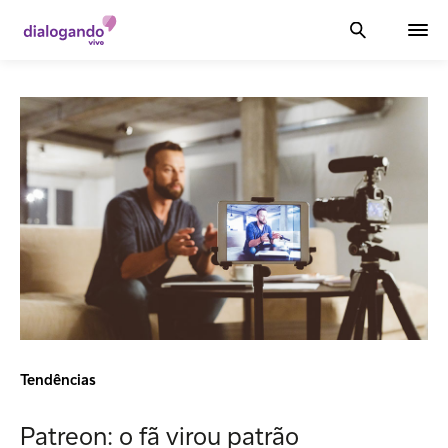
Tendências
Patreon: o fã virou patrão