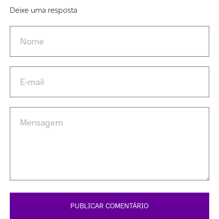
Deixe uma resposta