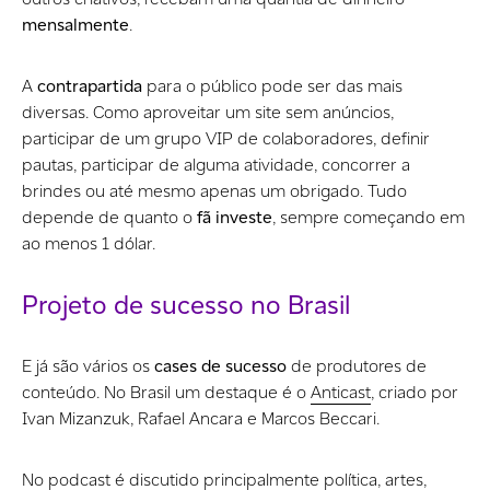
mensalmente
.
A
contrapartida
para o público pode ser das mais
diversas. Como aproveitar um site sem anúncios,
participar de um grupo VIP de colaboradores, definir
pautas, participar de alguma atividade, concorrer a
brindes ou até mesmo apenas um obrigado. Tudo
depende de quanto o
fã investe
, sempre começando em
ao menos 1 dólar.
Projeto de sucesso
no Brasil
E já são vários os
cases de sucesso
de produtores de
conteúdo. No Brasil um destaque é o
Anticast
, criado por
Ivan Mizanzuk, Rafael Ancara e Marcos Beccari.
No
podcast
é discutido principalmente política, artes,