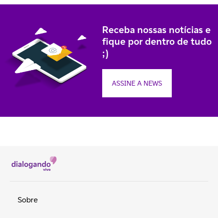
Receba nossas notícias e
fique por dentro de tudo
;)
ASSINE A NEWS
Sobre