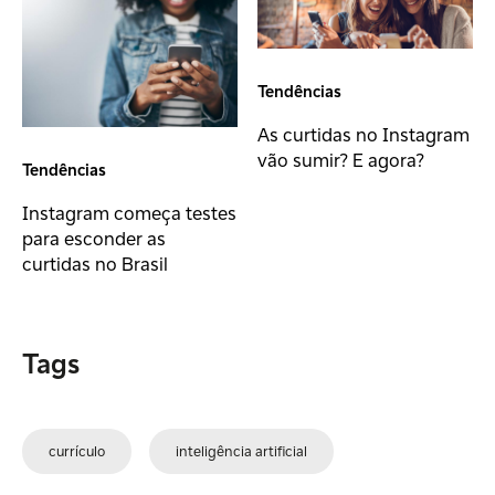
Tendências
As curtidas no Instagram
vão sumir? E agora?
Tendências
Instagram começa testes
para esconder as
curtidas no Brasil
Tags
currículo
inteligência artificial