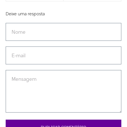
Deixe uma resposta