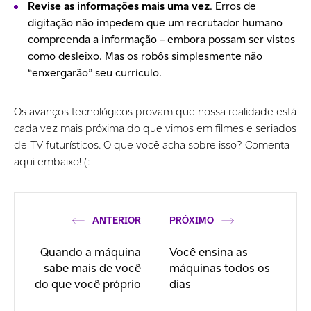
Revise as informações mais uma vez
. Erros de
digitação não impedem que um recrutador humano
compreenda a informação – embora possam ser vistos
como desleixo. Mas os robôs simplesmente não
“enxergarão” seu currículo.
Os avanços tecnológicos provam que nossa realidade está
cada vez mais próxima do que vimos em filmes e seriados
de TV futurísticos. O que você acha sobre isso? Comenta
aqui embaixo! (:
ANTERIOR
PRÓXIMO
Quando a máquina
Você ensina as
sabe mais de você
máquinas todos os
do que você próprio
dias