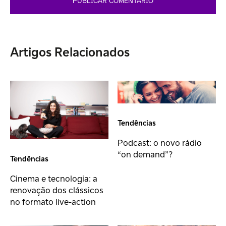
Artigos Relacionados
Tendências
Podcast: o novo rádio
“on demand”?
Tendências
Cinema e tecnologia: a
renovação dos clássicos
no formato live-action