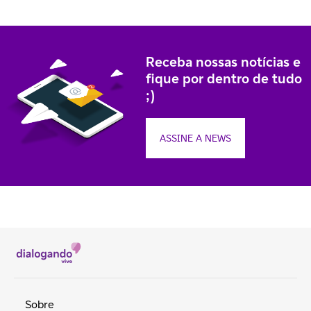
Receba nossas notícias e
fique por dentro de tudo
;)
ASSINE A NEWS
Sobre