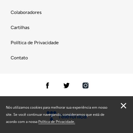
Colaboradores
Cartilhas
Política de Privacidade
Contato
Nós utilizamos cookies para melhorar sua experiência em nosso
site. Se você continuar navegando, consideramos que está de
acordo com a nossa
Política de Privacidade.