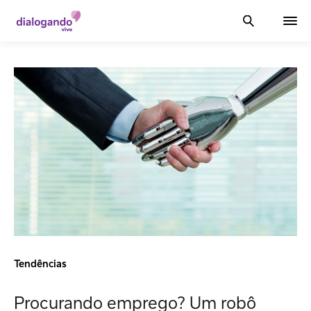
Tendências
Procurando emprego? Um robô