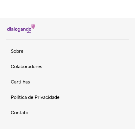
Sobre
Colaboradores
Cartilhas
Política de Privacidade
Contato