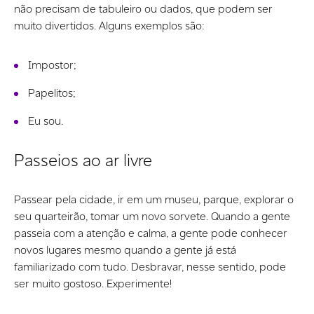
não precisam de tabuleiro ou dados, que podem ser
muito divertidos. Alguns exemplos são:
Impostor;
Papelitos;
Eu sou.
Passeios ao ar livre
Passear pela cidade, ir em um museu, parque, explorar o
seu quarteirão, tomar um novo sorvete. Quando a gente
passeia com a atenção e calma, a gente pode conhecer
novos lugares mesmo quando a gente já está
familiarizado com tudo. Desbravar, nesse sentido, pode
ser muito gostoso. Experimente!