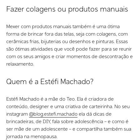
Fazer colagens ou produtos manuais
Mexer com produtos manuais também é uma ótima
forma de brincar fora das telas, seja com colagens, com
cerâmicas frias, bijuterias ou desenhos e pinturas. Essas
são ótimas atividades que você pode fazer para se reunir
com os seus amigos e criar momentos de descontração e
relaxamento.
Quem é a Estéfi Machado?
Estéfi Machado é a mãe do Teo. Ela é criadora de
conteúdo, designer e uma criativa de carteirinha. No seu
instagram
@blog.estefi.machado
ela dá dicas de
brincadeiras, de DIY, fala sobre adolescência – e como é
ser mãe de um adolescente – e compartilha também sua
jornada na menopausa.