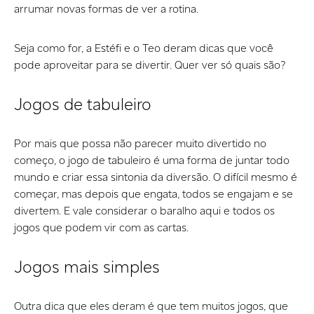
arrumar novas formas de ver a rotina.
Seja como for, a Estéfi e o Teo deram dicas que você
pode aproveitar para se divertir. Quer ver só quais são?
Jogos de tabuleiro
Por mais que possa não parecer muito divertido no
começo, o jogo de tabuleiro é uma forma de juntar todo
mundo e criar essa sintonia da diversão. O difícil mesmo é
começar, mas depois que engata, todos se engajam e se
divertem. E vale considerar o baralho aqui e todos os
jogos que podem vir com as cartas.
Jogos mais simples
Outra dica que eles deram é que tem muitos jogos, que