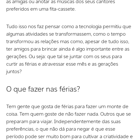
as amigas ou anotar as músicas dos seus cantores
preferidos em uma fita-cassete.
Tudo isso nos faz pensar como a tecnologia permitiu que
algumas atividades se transformassem, como o tempo
transformou as relações mas como, apesar de tudo isso,
ter amigos para brincar ainda é algo importante entre as
gerações. Ou seja: que tal se juntar com os seus para
curtir as férias e atravessar esse mês e as gerações
juntos?
O que fazer nas férias?
Tem gente que gosta de férias para fazer um monte de
coisa. Tem quem goste de não fazer nada. Outros que se
preparam para viajar. Independentemente das suas
preferências, o que não dá para negar é que esse
período pode ser muito bom para cultivar a criatividade e