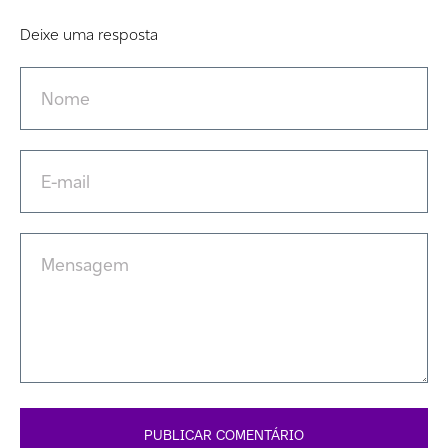
Deixe uma resposta