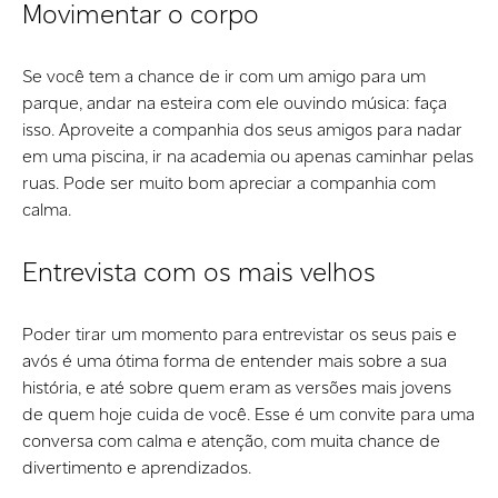
Movimentar o corpo
Se você tem a chance de ir com um amigo para um
parque, andar na esteira com ele ouvindo música: faça
isso. Aproveite a companhia dos seus amigos para nadar
em uma piscina, ir na academia ou apenas caminhar pelas
ruas. Pode ser muito bom apreciar a companhia com
calma.
Entrevista com os mais velhos
Poder tirar um momento para entrevistar os seus pais e
avós é uma ótima forma de entender mais sobre a sua
história, e até sobre quem eram as versões mais jovens
de quem hoje cuida de você. Esse é um convite para uma
conversa com calma e atenção, com muita chance de
divertimento e aprendizados.