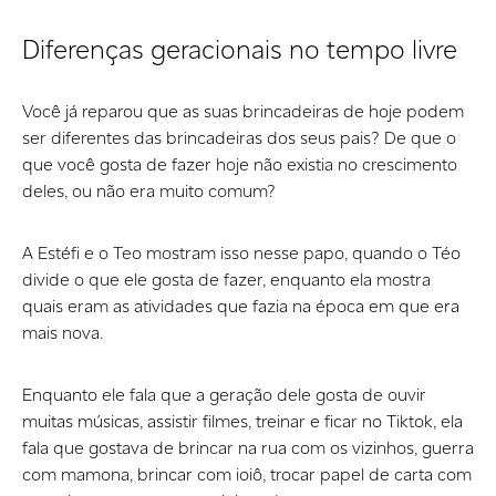
Diferenças geracionais no tempo livre
Você já reparou que as suas brincadeiras de hoje podem
ser diferentes das brincadeiras dos seus pais? De que o
que você gosta de fazer hoje não existia no crescimento
deles, ou não era muito comum?
A Estéfi e o Teo mostram isso nesse papo, quando o Téo
divide o que ele gosta de fazer, enquanto ela mostra
quais eram as atividades que fazia na época em que era
mais nova.
Enquanto ele fala que a geração dele gosta de ouvir
muitas músicas, assistir filmes, treinar e ficar no Tiktok, ela
fala que gostava de brincar na rua com os vizinhos, guerra
com mamona, brincar com ioiô, trocar papel de carta com