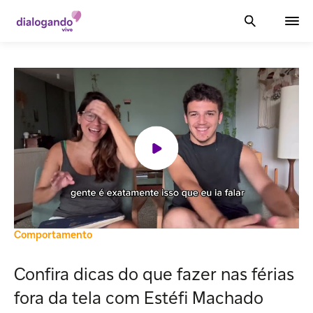
Comportamento
Confira dicas do que fazer nas férias
fora da tela com Estéfi Machado