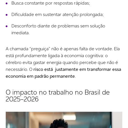
Busca constante por respostas rápidas;
Dificuldade em sustentar atenção prolongada;
Desconforto diante de problemas sem solução
imediata.
A chamada “preguiça” não é apenas falta de vontade. Ela
está profundamente ligada à economia cognitiva: o
cérebro evita gastar energia quando percebe que não é
necessário. O
risco está justamente em transformar essa
economia em padrão permanente
.
O impacto no trabalho no Brasil de
2025–2026