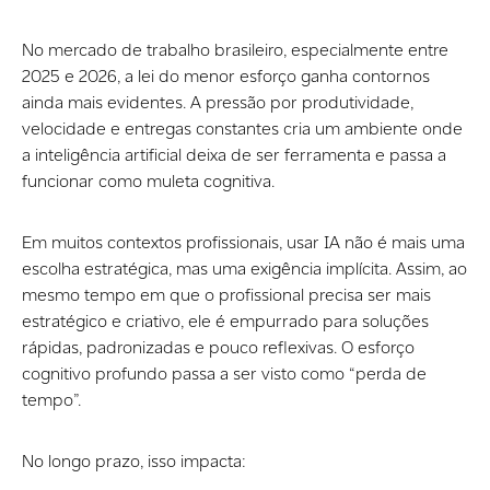
No mercado de trabalho brasileiro, especialmente entre
2025 e 2026, a lei do menor esforço ganha contornos
ainda mais evidentes. A pressão por produtividade,
velocidade e entregas constantes cria um ambiente onde
a inteligência artificial deixa de ser ferramenta e passa a
funcionar como muleta cognitiva.
Em muitos contextos profissionais, usar IA não é mais uma
escolha estratégica, mas uma exigência implícita. Assim, ao
mesmo tempo em que o profissional precisa ser mais
estratégico e criativo, ele é empurrado para soluções
rápidas, padronizadas e pouco reflexivas. O esforço
cognitivo profundo passa a ser visto como “perda de
tempo”.
No longo prazo, isso impacta: