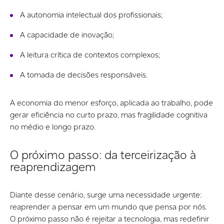
A autonomia intelectual dos profissionais;
A capacidade de inovação;
A leitura crítica de contextos complexos;
A tomada de decisões responsáveis.
A economia do menor esforço, aplicada ao trabalho, pode
gerar eficiência no curto prazo, mas fragilidade cognitiva
no médio e longo prazo.
O próximo passo: da terceirização à
reaprendizagem
Diante desse cenário, surge uma necessidade urgente:
reaprender a pensar em um mundo que pensa por nós.
O próximo passo não é rejeitar a tecnologia, mas redefinir