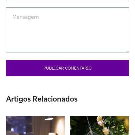
Artigos Relacionados