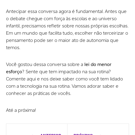
Antecipar essa conversa agora é fundamental. Antes que
o debate chegue com força às escolas e ao universo
infantil, precisamos refletir sobre nossas próprias escolhas.
Em um mundo que facilita tudo, escolher não terceirizar o
pensamento pode ser o maior ato de autonomia que
temos.
Você gostou dessa conversa sobre a
lei do menor
esforço
? Sente que tem impactado na sua rotina?
Comente aqui e nos deixe saber como você tem lidado
com a tecnologia na sua rotina. Vamos adorar saber e
conhecer as práticas de vocês.
Até a próxima!