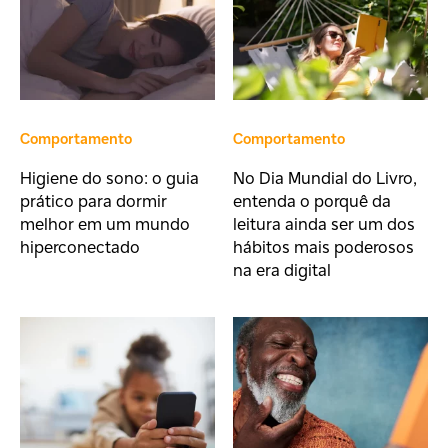
Comportamento
Comportamento
Higiene do sono: o guia
No Dia Mundial do Livro,
prático para dormir
entenda o porquê da
melhor em um mundo
leitura ainda ser um dos
hiperconectado
hábitos mais poderosos
na era digital