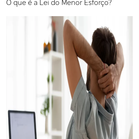
O que é a Lei do Menor Esforço?