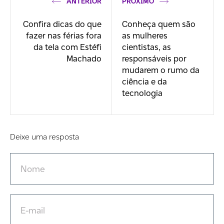
ANTERIOR
PRÓXIMO
Confira dicas do que
Conheça quem são
fazer nas férias fora
as mulheres
da tela com Estéfi
cientistas, as
Machado
responsáveis por
mudarem o rumo da
ciência e da
tecnologia
Deixe uma resposta