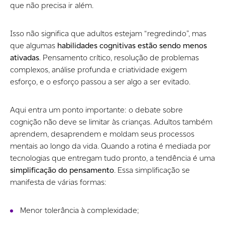
que não precisa ir além.
Isso não significa que adultos estejam “regredindo”, mas
que algumas
habilidades cognitivas estão sendo menos
ativadas
. Pensamento crítico, resolução de problemas
complexos, análise profunda e criatividade exigem
esforço, e o esforço passou a ser algo a ser evitado.
Aqui entra um ponto importante: o debate sobre
cognição não deve se limitar às crianças. Adultos também
aprendem, desaprendem e moldam seus processos
mentais ao longo da vida. Quando a rotina é mediada por
tecnologias que entregam tudo pronto, a tendência é uma
simplificação do pensamento
. Essa simplificação se
manifesta de várias formas:
Menor tolerância à complexidade;