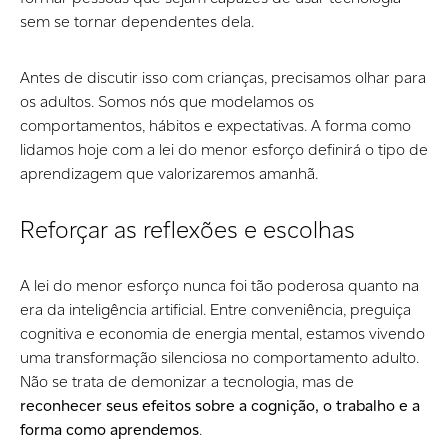
sem se tornar dependentes dela.
Antes de discutir isso com crianças, precisamos olhar para
os adultos. Somos nós que modelamos os
comportamentos, hábitos e expectativas. A forma como
lidamos hoje com a lei do menor esforço definirá o tipo de
aprendizagem que valorizaremos amanhã.
Reforçar as reflexões e escolhas
A lei do menor esforço nunca foi tão poderosa quanto na
era da inteligência artificial. Entre conveniência, preguiça
cognitiva e economia de energia mental, estamos vivendo
uma transformação silenciosa no comportamento adulto.
Não se trata de demonizar a tecnologia, mas de
reconhecer seus efeitos sobre a cognição, o trabalho e a
forma como aprendemos
.