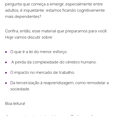
pergunta que começa a emergir, especialmente entre
adultos, é inquietante: estamos ficando cognitivamente
mais dependentes?
Confira, então, esse material que preparamos para você.
Hoje vamos discutir sobre:
O que é a lei do menor esforço.
A perda da complexidade do cérebro humano.
O impacto no mercado de trabalho.
Da terceirização à reaprendizagem, como remodelar a
sociedade.
Boa leitura!