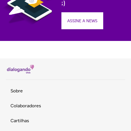
;)
ASSINE A NEWS
Sobre
Colaboradores
Cartilhas