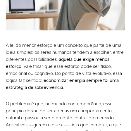
A lei do menor esforço é um conceito que parte de uma
ideia simples: os seres humanos tendem a escolher, entre
diferentes possibilidades,
aquela que exige menos
esforço
. Vale frisar que esse esforço pode ser físico,
emocional ou cognitivo. Do ponto de vista evolutivo, essa
lógica faz sentido:
economizar energia sempre foi uma
estratégia de sobrevivência
.
O problema é que, no mundo contemporâneo, esse
princípio deixou de ser apenas um comportamento
natural e passou a ser o produto central do mercado.
Aplicativos sugerem o que assistir, o que comprar, o que