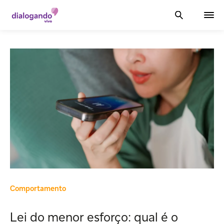
Comportamento
Lei do menor esforço: qual é o