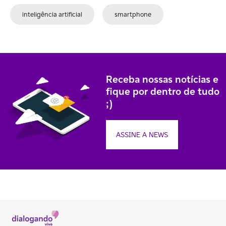
inteligência artificial
smartphone
Receba nossas notícias e
fique por dentro de tudo
;)
ASSINE A NEWS