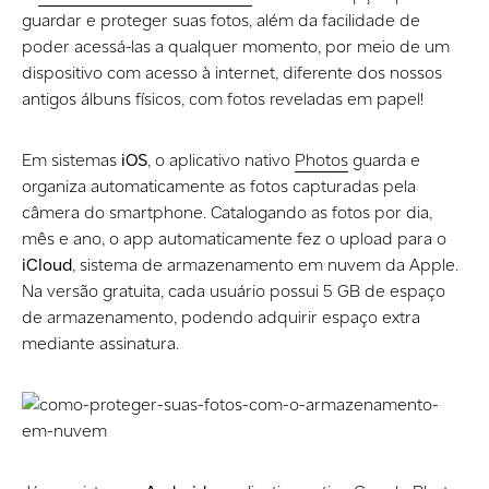
guardar e proteger suas fotos, além da facilidade de
poder acessá-las a qualquer momento, por meio de um
dispositivo com acesso à internet, diferente dos nossos
antigos álbuns físicos, com fotos reveladas em papel!
Em sistemas
iOS
, o aplicativo nativo
Photos
guarda e
organiza automaticamente as fotos capturadas pela
câmera do smartphone. Catalogando as fotos por dia,
mês e ano, o app automaticamente fez o upload para o
iCloud
, sistema de armazenamento em nuvem da Apple.
Na versão gratuita, cada usuário possui 5 GB de espaço
de armazenamento, podendo adquirir espaço extra
mediante assinatura.