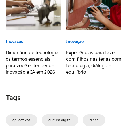
Inovação
Inovação
Dicionário de tecnologia:
Experiências para fazer
os termos essenciais
com filhos nas férias com
para você entender de
tecnologia, diálogo e
inovação e IA em 2026
equilíbrio
Tags
aplicativos
cultura digital
dicas