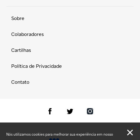
Sobre
Colaboradores
Cartilhas
Política de Privacidade
Contato
Nós utilizamos cookies para melhorar sua experiência em nosso