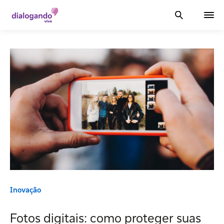
Inovação
Fotos digitais: como proteger suas