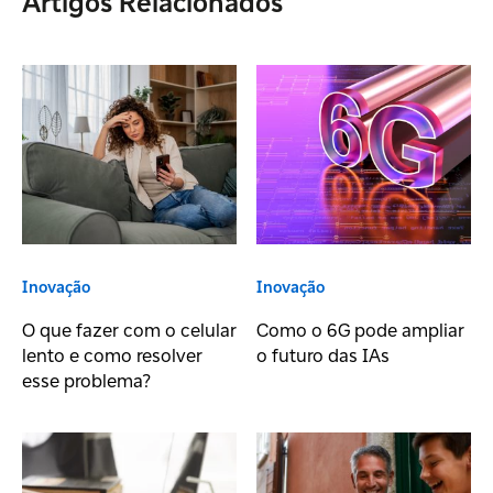
Artigos Relacionados
Inovação
Inovação
O que fazer com o celular
Como o 6G pode ampliar
lento e como resolver
o futuro das IAs
esse problema?