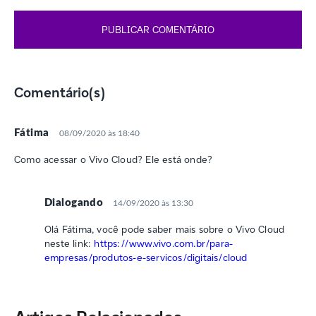
Comentário(s)
Fátima
08/09/2020 às 18:40
Como acessar o Vivo Cloud? Ele está onde?
Dialogando
14/09/2020 às 13:30
Olá Fátima, você pode saber mais sobre o Vivo Cloud
neste link:
https://www.vivo.com.br/para-
empresas/produtos-e-servicos/digitais/cloud