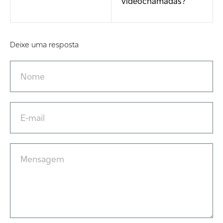
videochamadas?
Deixe uma resposta