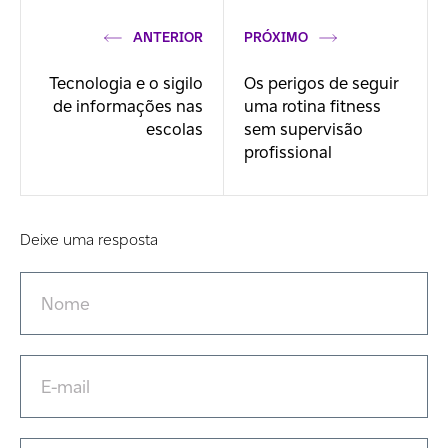
ANTERIOR
PRÓXIMO
Tecnologia e o sigilo
Os perigos de seguir
de informações nas
uma rotina fitness
escolas
sem supervisão
profissional
Deixe uma resposta