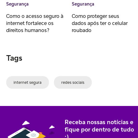
Segurança
Segurança
Como o acesso seguro à
Como proteger seus
internet fortalece os
dados após ter o celular
direitos humanos?
roubado
Tags
internet segura
redes sociais
Receba nossas notícias e
fique por dentro de tudo
;)