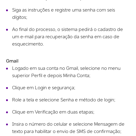
Siga as instruções e registre uma senha com seis
dígitos;
Ao final do processo, o sistema pedirá o cadastro de
um e-mail para recuperação da senha em caso de
esquecimento.
Gmail
Logado em sua conta no Gmail, selecione no menu
superior Perfil e depois Minha Conta;
Clique em Login e segurança;
Role a tela e selecione Senha e método de login;
Clique em Verificação em duas etapas;
Insira o número do celular e selecione Mensagem de
texto para habilitar o envio de SMS de confirmação;