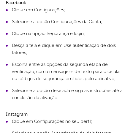
Facebook
Clique em Configurações;
Selecione a opção Configurações da Conta;
Clique na opção Segurança e login;
Desça a tela e clique em Use autenticação de dois
fatores;
Escolha entre as opções da segunda etapa de
verificação, como mensagens de texto para o celular
ou códigos de segurança emitidos pelo aplicativo;
Selecione a opção desejada e siga as instruções até a
conclusão da ativação.
Instagram
Clique em Configurações no seu perfil;