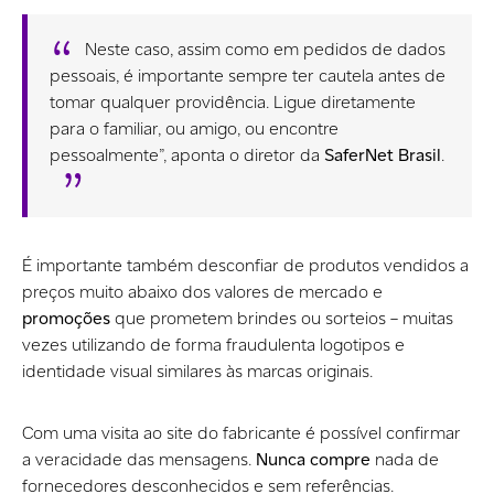
Neste caso, assim como em pedidos de dados
pessoais, é importante sempre ter cautela antes de
tomar qualquer providência. Ligue diretamente
para o familiar, ou amigo, ou encontre
pessoalmente”, aponta o diretor da
SaferNet Brasil
.
É importante também desconfiar de produtos vendidos a
preços muito abaixo dos valores de mercado e
promoções
que prometem brindes ou sorteios – muitas
vezes utilizando de forma fraudulenta logotipos e
identidade visual similares às marcas originais.
Com uma visita ao site do fabricante é possível confirmar
a veracidade das mensagens.
Nunca compre
nada de
fornecedores desconhecidos e sem referências.