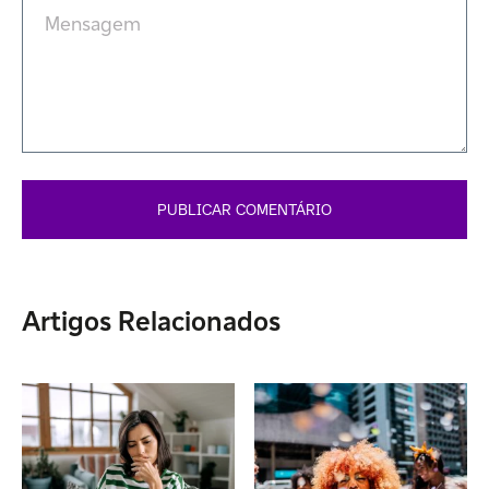
Artigos Relacionados