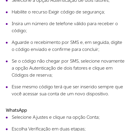
Selecione a opção Autenticação de dois fatores;
Habilite o recurso Exigir código de segurança;
Insira um número de telefone válido para receber o
código;
Aguarde o recebimento por SMS e, em seguida, digite
o código enviado e confirme para concluir;
Se o código não chegar por SMS, selecione novamente
a opção Autenticação de dois fatores e clique em
Códigos de reserva;
Esse mesmo código terá que ser inserido sempre que
você acessar sua conta de um novo dispositivo.
WhatsApp
Selecione Ajustes e clique na opção Conta;
Escolha Verificação em duas etapas;