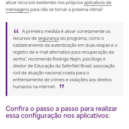
ativar recursos existentes nos próprios
aplicativos de
mensagens
para não se tornar a próxima vítima?
A primeira medida é ativar corretamente os
recursos de
segurança
do programa, como o
cadastramento da autenticação em duas etapas e o
registro de e-mail alternativo para recuperação da
senha”, recomenda Rodrigo Nejm, psicólogo e
diretor de Educação da SaferNet Brasil, associação
civil de atuação nacional criada para o
enfrentamento de crimes e violações aos direitos
humanos na internet.
Confira o passo a passo para realizar
essa configuração nos aplicativos: