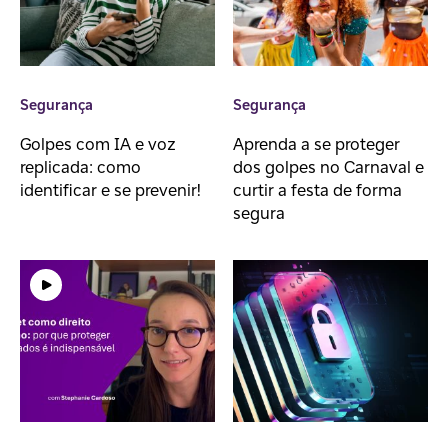
Segurança
Segurança
Golpes com IA e voz
Aprenda a se proteger
replicada: como
dos golpes no Carnaval e
identificar e se prevenir!
curtir a festa de forma
segura