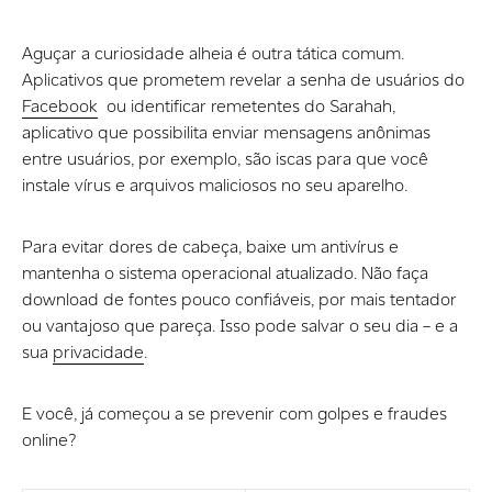
Aguçar a curiosidade alheia é outra tática comum.
Aplicativos que prometem revelar a senha de usuários do
Facebook
ou identificar remetentes do Sarahah,
aplicativo que possibilita enviar mensagens anônimas
entre usuários, por exemplo, são iscas para que você
instale vírus e arquivos maliciosos no seu aparelho.
Para evitar dores de cabeça, baixe um antivírus e
mantenha o sistema operacional atualizado. Não faça
download de fontes pouco confiáveis, por mais tentador
ou vantajoso que pareça. Isso pode salvar o seu dia – e a
sua
privacidade
.
E você, já começou a se prevenir com golpes e fraudes
online?