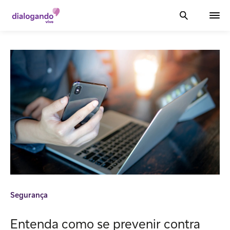
Segurança
Entenda como se prevenir contra