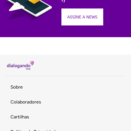
ASSINE A NEWS
Sobre
Colaboradores
Cartilhas