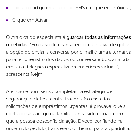
Digite o código recebido por SMS e clique em Próxima;
Clique em Ativar.
Outra dica do especialista é
guardar todas as informações
recebidas
. “Em caso de chantagem ou tentativa de golpe,
a opção de enviar a conversa por e-mail é uma alternativa
para ter o registro dos dados ou conversa e buscar ajuda
em uma
delegacia especializada em crimes virtuais
”,
acrescenta Nejm.
Atenção e bom senso completam a estratégia de
segurança e defesa contra fraudes. No caso das
solicitações de empréstimos urgentes, é provável que a
conta do seu amigo ou familiar tenha sido clonada sem
que a pessoa desconfie da ação. E você, confiando na
origem do pedido, transfere o dinheiro… para a quadrilha.