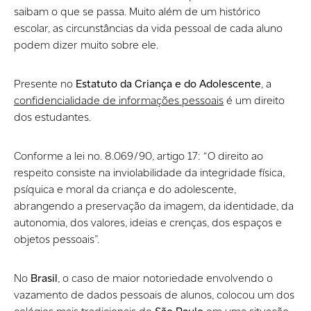
saibam o que se passa. Muito além de um histórico
escolar, as circunstâncias da vida pessoal de cada aluno
podem dizer muito sobre ele.
Presente no
Estatuto da Criança e do Adolescente
, a
confidencialidade de informações pessoais
é um direito
dos estudantes.
Conforme a lei no. 8.069/90, artigo 17: “O direito ao
respeito consiste na inviolabilidade da integridade física,
psíquica e moral da criança e do adolescente,
abrangendo a preservação da imagem, da identidade, da
autonomia, dos valores, ideias e crenças, dos espaços e
objetos pessoais”.
No
Brasil
, o caso de maior notoriedade envolvendo o
vazamento de dados pessoais de alunos, colocou um dos