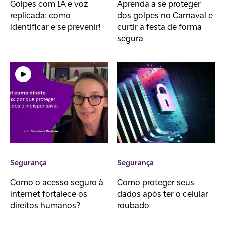
Golpes com IA e voz
Aprenda a se proteger
replicada: como
dos golpes no Carnaval e
identificar e se prevenir!
curtir a festa de forma
segura
Segurança
Segurança
Como o acesso seguro à
Como proteger seus
internet fortalece os
dados após ter o celular
direitos humanos?
roubado