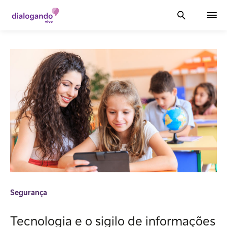
Segurança
Tecnologia e o sigilo de informações