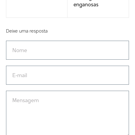
enganosas
Deixe uma resposta