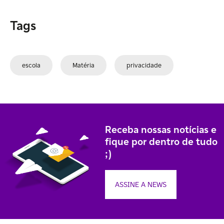
Tags
escola
Matéria
privacidade
Receba nossas notícias e
fique por dentro de tudo
;)
ASSINE A NEWS