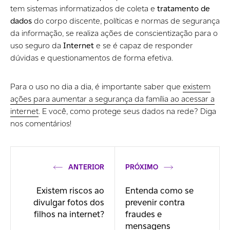
tem sistemas informatizados de coleta e
tratamento de
dados
do corpo discente, políticas e normas de segurança
da informação, se realiza ações de conscientização para o
uso seguro da
Internet
e se é capaz de responder
dúvidas e questionamentos de forma efetiva.
Para o uso no dia a dia, é importante saber que
existem
ações para aumentar a segurança da família ao acessar a
internet
. E você, como protege seus dados na rede? Diga
nos comentários!
ANTERIOR
PRÓXIMO
Existem riscos ao
Entenda como se
divulgar fotos dos
prevenir contra
filhos na internet?
fraudes e
mensagens