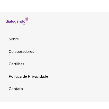
Sobre
Colaboradores
Cartilhas
Política de Privacidade
Contato