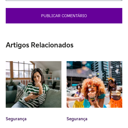
Artigos Relacionados
Segurança
Segurança