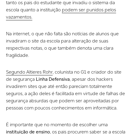
tanto os pais do estudante que invadiu o sistema da
escola quanto a instituição
podem ser punidos pelos
vazamentos.
Na internet, o que não falta são notícias de alunos que
invadiram o site da escola para alteração de suas
respectivas notas, o que também denota uma clara
fragilidade.
Segundo Altieres Rohr
, colunista no G1 e criador do site
de segurança
Linha Defensiva
, apesar dos hackers
invadirem sites que até então pareciam totalmente
seguros, a ação deles é facilitada em virtude de falhas de
segurança absurdas que podem ser aproveitadas por
pessoas com poucos conhecimentos em informática.
É importante que no momento de escolher uma
instituição de ensino
, os pais procurem saber se a escola