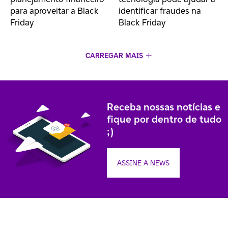
para aproveitar a Black
identificar fraudes na
Friday
Black Friday
CARREGAR MAIS
Receba nossas notícias e
fique por dentro de tudo
;)
ASSINE A NEWS