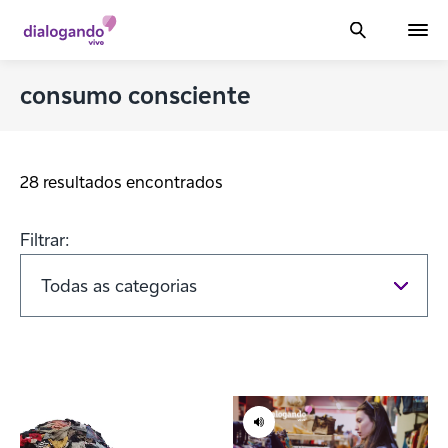
consumo consciente
28 resultados encontrados
Filtrar: