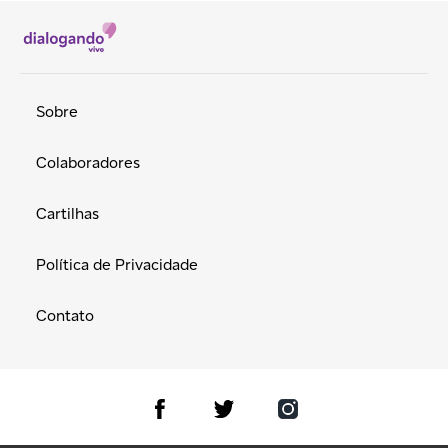
Sobre
Colaboradores
Cartilhas
Política de Privacidade
Contato