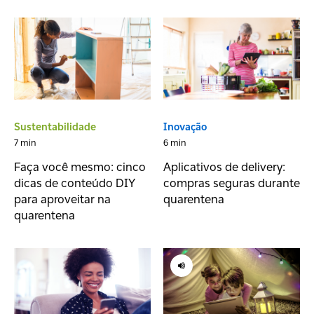
Sustentabilidade
Inovação
7 min
6 min
Faça você mesmo: cinco
Aplicativos de delivery:
dicas de conteúdo DIY
compras seguras durante
para aproveitar na
quarentena
quarentena