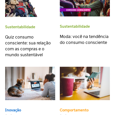
Sustentabilidade
Sustentabilidade
Moda: você na tendência
Quiz consumo
do consumo consciente
consciente: sua relação
com as compras e o
mundo sustentável
Inovação
Comportamento