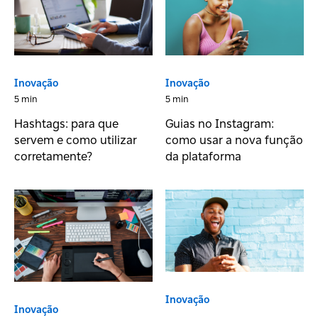
Inovação
Inovação
5 min
5 min
Hashtags: para que
Guias no Instagram:
servem e como utilizar
como usar a nova função
corretamente?
da plataforma
Inovação
Inovação