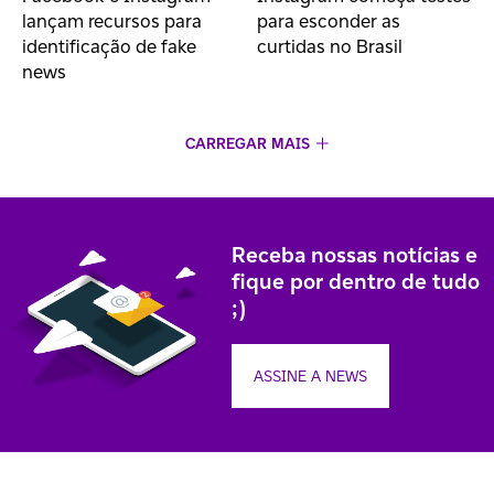
lançam recursos para
para esconder as
identificação de fake
curtidas no Brasil
news
CARREGAR MAIS
Receba nossas notícias e
fique por dentro de tudo
;)
ASSINE A NEWS