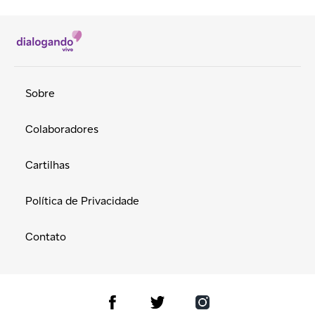
Sobre
Colaboradores
Cartilhas
Política de Privacidade
Contato