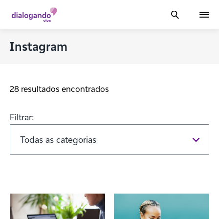
Instagram
28 resultados encontrados
Filtrar: