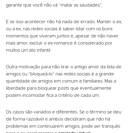
garante que você não vá “matar as saudades”.
E se isso acontecer não há nada de errado. Manter o ex,
ou a ex, nas redes sociais é saber lidar com os bons
momentos que viveram juntos e, apesar de não haver
mais amor, excluir o ex-romance é considerado por
muitos um ato infantil.
Outra motivação para não tirar o antigo amor da lista de
amigos ou “bloqueá-lo” nas redes sociais é a grande
quantidade de amigos em comum e familiares. Mas a
liberdade para bloquear posts que eventualmente
podem incomodar fica a critério de cada um.
Os casos são variados e diferentes. Se o término se deu
de forma razoável e ambos decidiram que não há
problemas em continuarem amigos, pode ser tranquilo