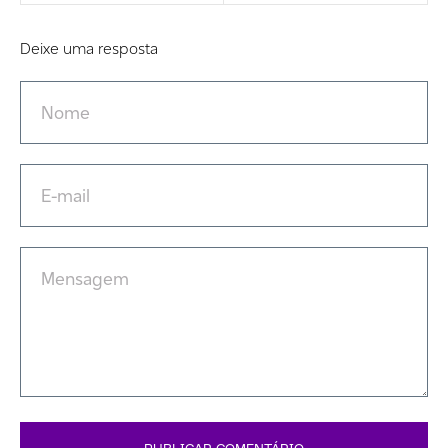
Deixe uma resposta