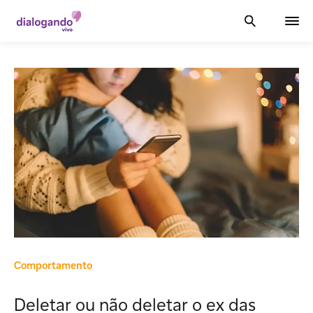
Comportamento
Deletar ou não deletar o ex das