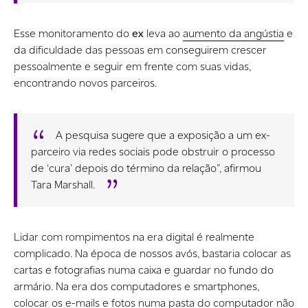
Esse monitoramento do
ex
leva ao
aumento da angústia
e
da dificuldade das pessoas em conseguirem crescer
pessoalmente e seguir em frente com suas vidas,
encontrando novos parceiros.
A pesquisa sugere que a exposição a um ex-
parceiro via redes sociais pode obstruir o processo
de ‘cura’ depois do término da relação”, afirmou
Tara Marshall.
Lidar com rompimentos na era digital é realmente
complicado. Na época de nossos avós, bastaria colocar as
cartas e fotografias numa caixa e guardar no fundo do
armário. Na era dos computadores e smartphones,
colocar os e-mails e fotos numa pasta do computador não