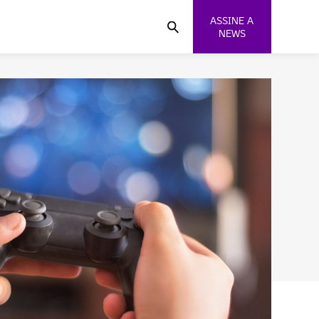
ASSINE A
NEWS