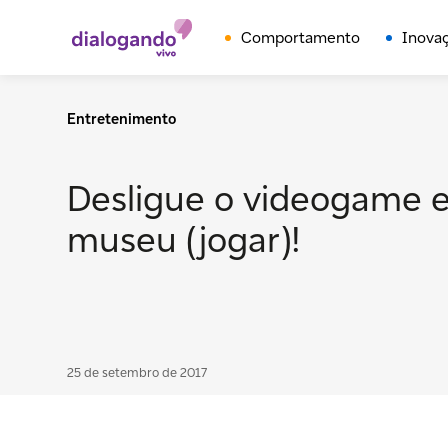
Comportamento
Inova
Entretenimento
Desligue o videogame 
museu (jogar)!
25 de setembro de 2017