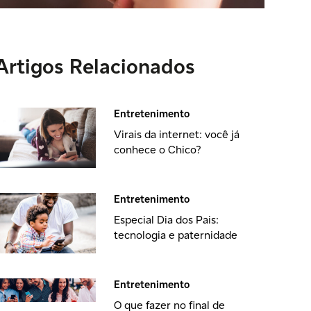
Artigos Relacionados
Entretenimento
Virais da internet: você já
conhece o Chico?
Entretenimento
Especial Dia dos Pais:
tecnologia e paternidade
Entretenimento
O que fazer no final de