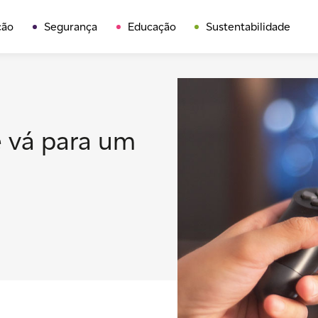
ção
Segurança
Educação
Sustentabilidade
e vá para um