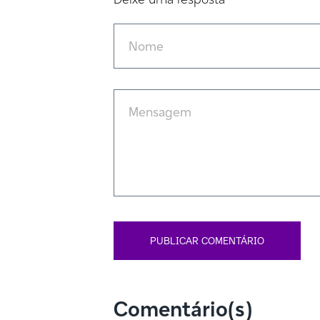
Comentário(s)