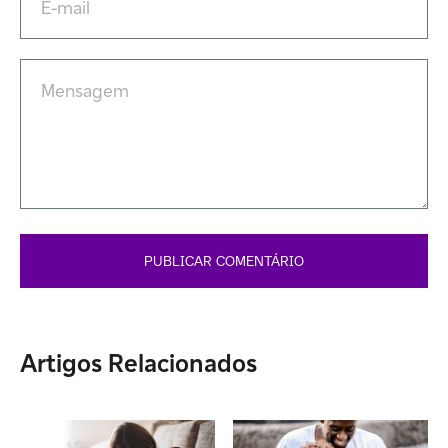
Artigos Relacionados