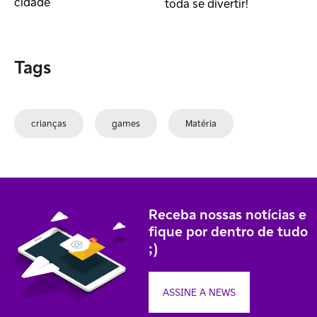
cidade
toda se divertir!
Tags
crianças
games
Matéria
Receba nossas notícias e
fique por dentro de tudo
;)
ASSINE A NEWS