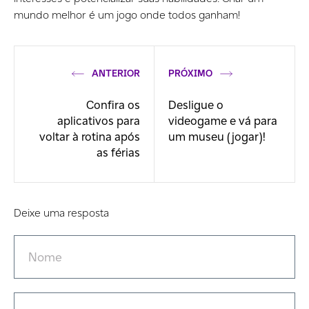
mundo melhor é um jogo onde todos ganham!
ANTERIOR
PRÓXIMO
Confira os
Desligue o
aplicativos para
videogame e vá para
voltar à rotina após
um museu (jogar)!
as férias
Deixe uma resposta