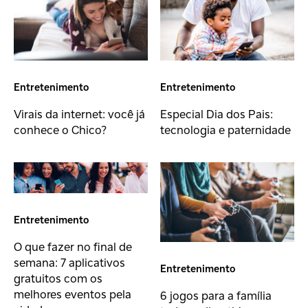
Entretenimento
Entretenimento
Virais da internet: você já
Especial Dia dos Pais:
conhece o Chico?
tecnologia e paternidade
Entretenimento
O que fazer no final de
semana: 7 aplicativos
Entretenimento
gratuitos com os
melhores eventos pela
6 jogos para a família