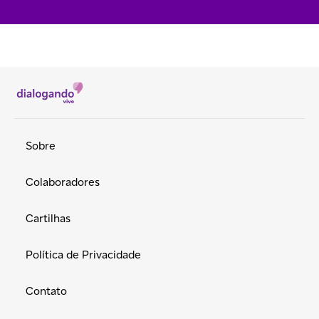
Sobre
Colaboradores
Cartilhas
Política de Privacidade
Contato