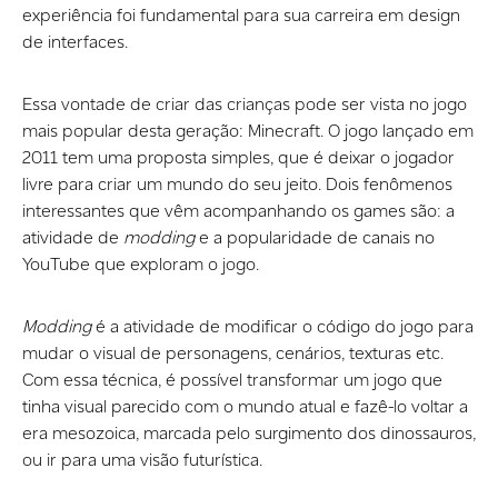
experiência foi fundamental para sua carreira em design
de interfaces.
Essa vontade de criar das crianças pode ser vista no jogo
mais popular desta geração: Minecraft. O jogo lançado em
2011 tem uma proposta simples, que é deixar o jogador
livre para criar um mundo do seu jeito. Dois fenômenos
interessantes que vêm acompanhando os games são: a
atividade de
modding
e a popularidade de canais no
YouTube que exploram o jogo.
Modding
é a atividade de modificar o código do jogo para
mudar o visual de personagens, cenários, texturas etc.
Com essa técnica, é possível transformar um jogo que
tinha visual parecido com o mundo atual e fazê-lo voltar a
era mesozoica, marcada pelo surgimento dos dinossauros,
ou ir para uma visão futurística.