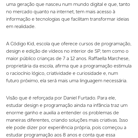
uma geração que nasceu num mundo digital e que, tanto
no mercado quanto na internet, tem mais acesso à
informação e tecnologias que facilitam transformar ideias
em realidade.
A Código Kid, escola que oferece cursos de programação,
design e edição de vídeos no interior de SP, tem como o
maior público crianças de 7 a 12 anos. Raffaella Marchese,
proprietária da escola, afirma que a programação estimula
o raciocínio lógico, criatividade e curiosidade e, num
futuro próximo, ela será mais uma linguagem necessária.
Visão que é reforçada por Daniel Furtado. Para ele,
estudar design e programação ainda na infância traz um
enorme ganho e auxilia a entender os problemas de
maneiras diferentes, criando soluções mais criativas. Isso
ele pode dizer por experiência própria, pois começou a
estudar programação aos 8 anos e conta que essa