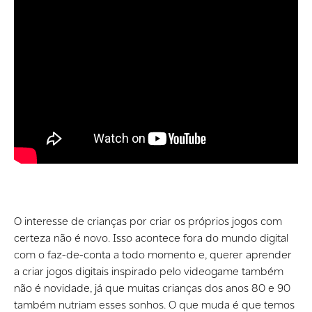
O interesse de crianças por criar os próprios jogos com
certeza não é novo. Isso acontece fora do mundo digital
com o faz-de-conta a todo momento e, querer aprender
a criar jogos digitais inspirado pelo videogame também
não é novidade, já que muitas crianças dos anos 80 e 90
também nutriam esses sonhos. O que muda é que temos